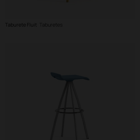
Taburete Fluit
Taburetes