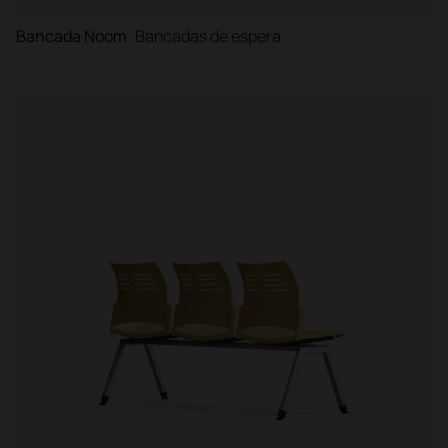
Bancada Noom
Bancadas de espera