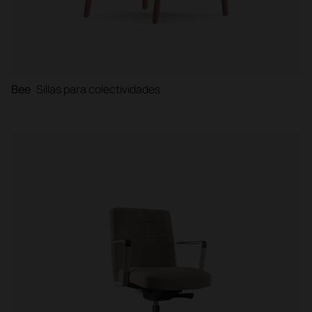
Bee
Sillas para colectividades