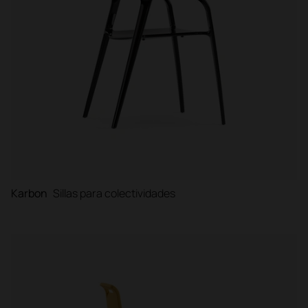
Karbon
Sillas para colectividades