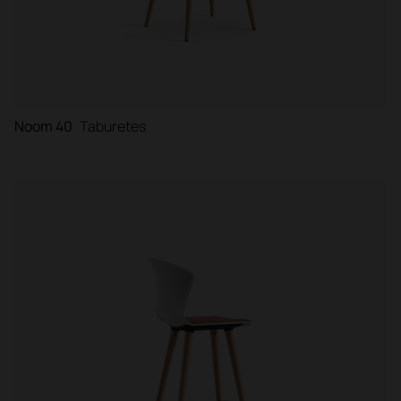
Noom 40
Taburetes