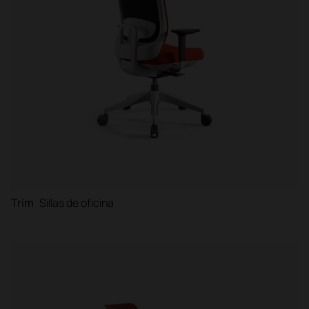
Trim
Sillas de oficina