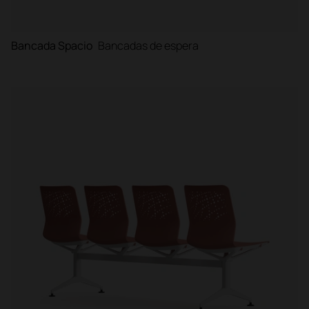
Bancada Spacio
Bancadas de espera