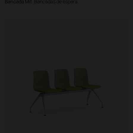
Bancada Mit
Bancadas de espera