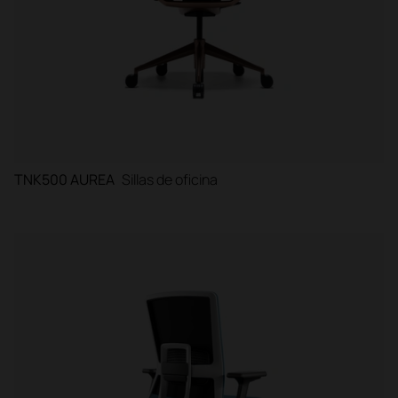
TNK500 AUREA
Sillas de oficina