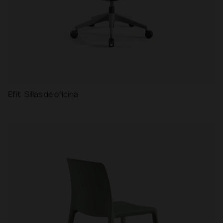
Efit
Sillas de oficina