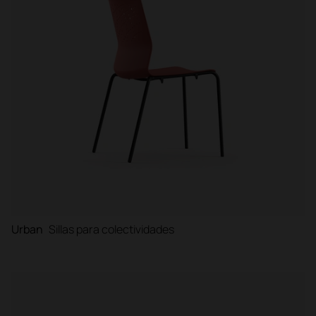
Urban
Sillas para colectividades
Filtrar