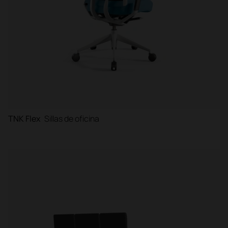
TNK Flex
Sillas de oficina