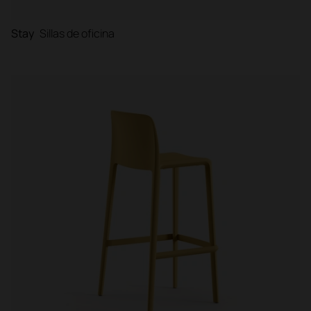
Stay
Sillas de oficina