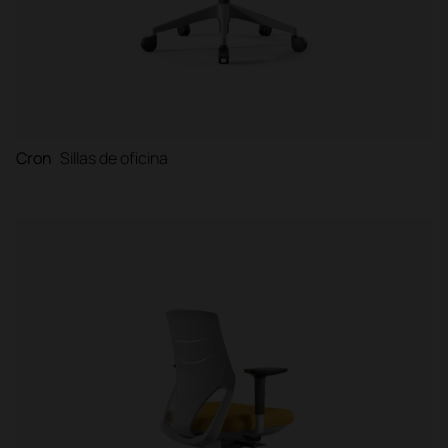
Cron
Sillas de oficina