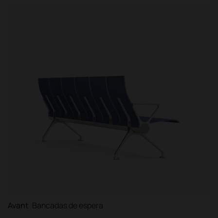
Avant
Bancadas de espera