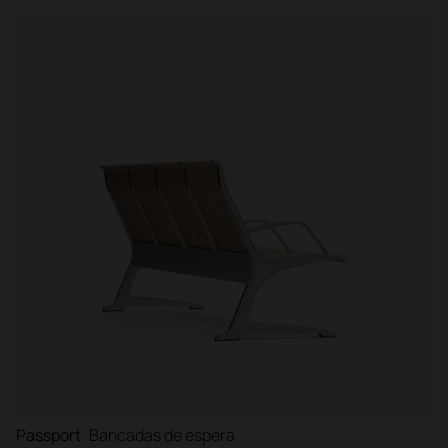
Passport
Bancadas de espera