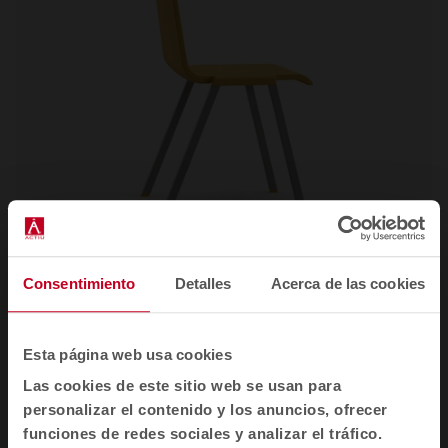
Consentimiento
Detalles
Acerca de las cookies
Mit
Sillas para colectividades
Esta página web usa cookies
Las cookies de este sitio web se usan para
personalizar el contenido y los anuncios, ofrecer
funciones de redes sociales y analizar el tráfico.