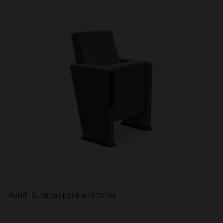
Audit
Butacas para auditorios