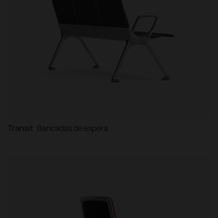
Transit
Bancadas de espera