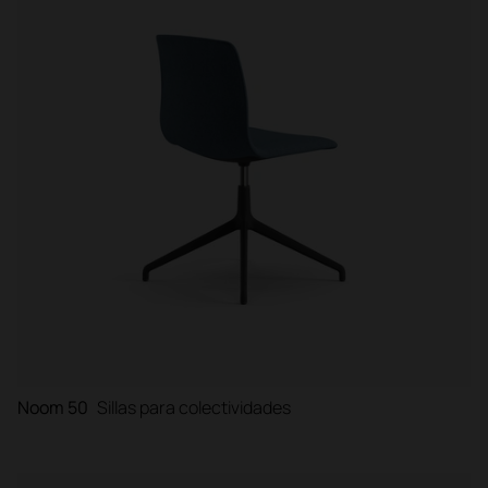
Noom 50
Sillas para colectividades