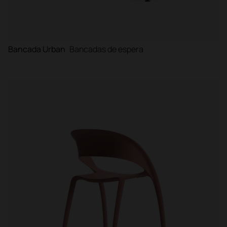
Bancada Urban
Bancadas de espera