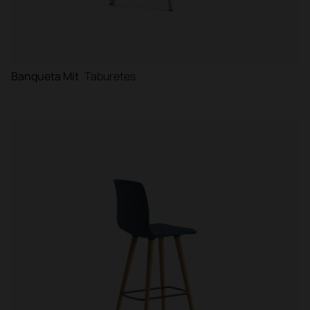
Banqueta Mit
Taburetes