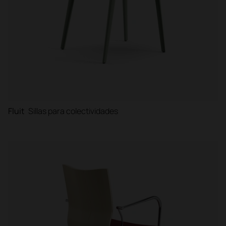
Fluit
Sillas para colectividades