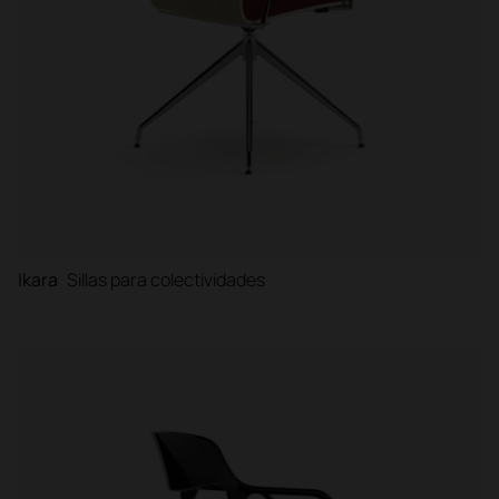
Ikara
Sillas para colectividades