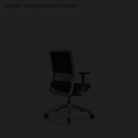
Spacio
Sillas para colectividades