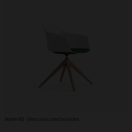
Noom 60
Sillas para colectividades