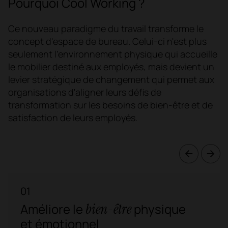
Pourquoi Cool Working ?
Ce nouveau paradigme du travail transforme le
concept d'espace de bureau. Celui-ci n'est plus
seulement l'environnement physique qui accueille
le mobilier destiné aux employés, mais devient un
levier stratégique de changement qui permet aux
organisations d'aligner leurs défis de
transformation sur les besoins de bien-être et de
satisfaction de leurs employés.
01
bien-être
Améliore le
physique
et émotionnel