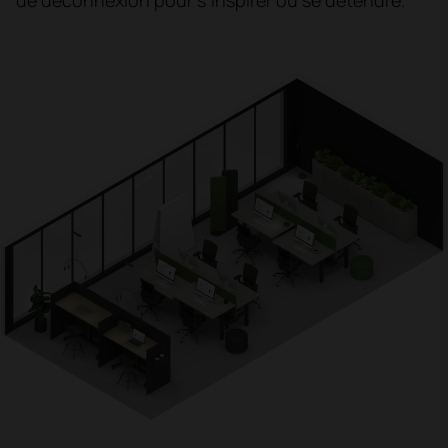
de déconnexion pour s’inspirer ou se détendre.