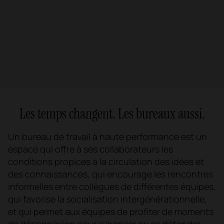
Les temps changent. Les bureaux aussi.
Un bureau de travail à haute performance est un
espace qui offre à ses collaborateurs les
conditions propices à la circulation des idées et
des connaissances, qui encourage les rencontres
informelles entre collègues de différentes équipes,
qui favorise la socialisation intergénérationnelle,
et qui permet aux équipes de profiter de moments