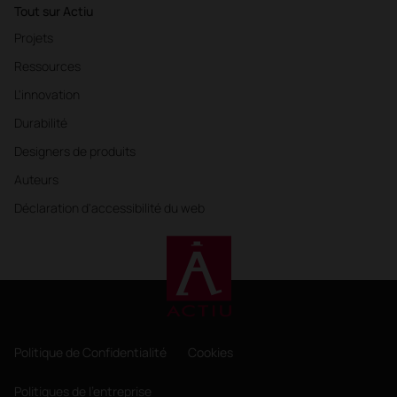
Tout sur Actiu
Projets
Ressources
L'innovation
Durabilité
Designers de produits
Auteurs
Déclaration d'accessibilité du web
Politique de Confidentialité
Cookies
Politiques de l'entreprise