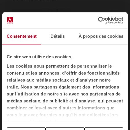
Consentement
Détails
À propos des cookies
Ce site web utilise des cookies.
Les cookies nous permettent de personnaliser le
contenu et les annonces, d'offrir des fonctionnalités
relatives aux médias sociaux et d'analyser notre
trafic. Nous partageons également des informations
sur l'utilisation de notre site avec nos partenaires de
médias sociaux, de publicité et d'analyse, qui peuvent
combiner celles-ci avec d'autres informations que
vous leur avez fournies ou qu'ils ont collectées lors
de votre utilisation de leurs services.