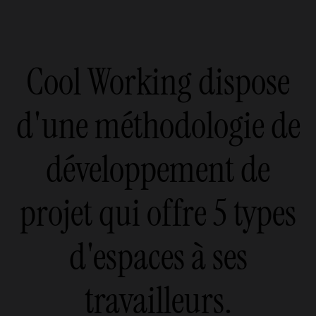
Cool Working dispose
d'une méthodologie de
développement de
projet qui offre 5 types
d'espaces à ses
travailleurs.