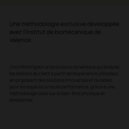
Une méthodologie exclusive développée
avec l'Institut de biomécanique de
Valence.
Cool Working est un processus dynamique qui analyse
les besoins du client à partir de l'expérience utilisateur,
en proposant des solutions innovantes et durables
pour les espaces à haute performance, grâce à une
méthodologie axée sur le bien-être physique et
émotionnel.