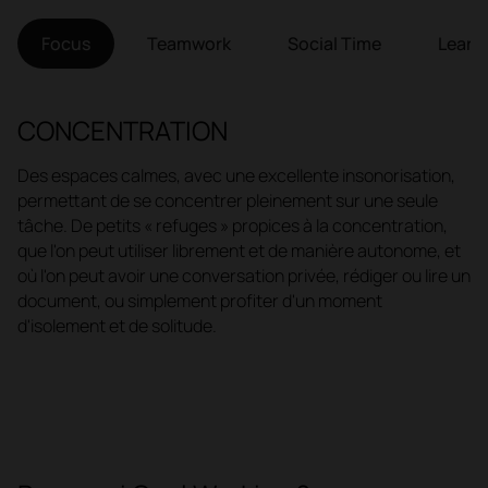
Focus
Teamwork
Social Time
Learn
CONCENTRATION
Des espaces calmes, avec une excellente insonorisation,
permettant de se concentrer pleinement sur une seule
tâche. De petits « refuges » propices à la concentration,
que l'on peut utiliser librement et de manière autonome, et
où l'on peut avoir une conversation privée, rédiger ou lire un
document, ou simplement profiter d'un moment
d'isolement et de solitude.