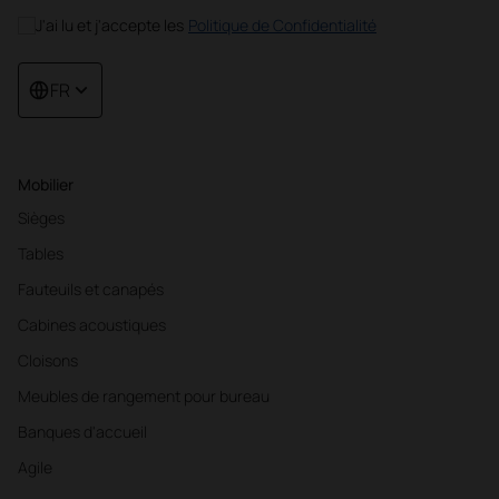
J'ai lu et j'accepte les
Politique de Confidentialité
FR
Mobilier
Sièges
Tables
Fauteuils et canapés
Cabines acoustiques
Cloisons
Meubles de rangement pour bureau
Banques d'accueil
Agile