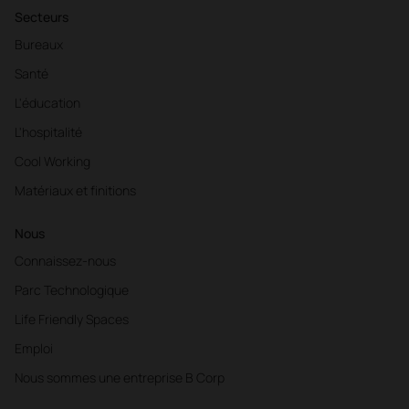
Secteurs
Bureaux
Santé
L'éducation
L'hospitalité
Cool Working
Matériaux et finitions
Nous
Connaissez-nous
Parc Technologique
Life Friendly Spaces
Emploi
Nous sommes une entreprise B Corp