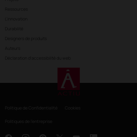
Ressources
L'innovation
Durabilité
Designers de produits
Auteurs
Déclaration d'accessibilité du web
Politique de Confidentialité
Cookies
Politiques de l'entreprise