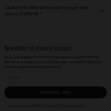
Quel est le délai de livraison moyen des
bancs d'attente ?
Newsletter et réseaux sociaux
Nous vous expliquons comment les espaces redéfinissent le
bien-être, la créativité et la productivité : nouvelles collections,
articles, événements et plus encore.
Newsletter par e-mail
Inscrivez- moi
J'ai lu et j'accepte les
Politique de Confidentialité