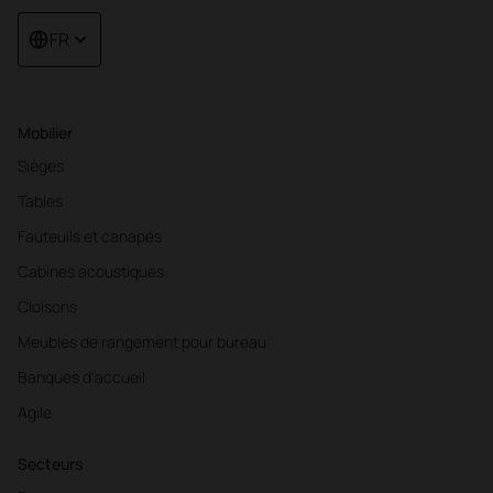
FR
Mobilier
Sièges
Tables
Fauteuils et canapés
Cabines acoustiques
Cloisons
Meubles de rangement pour bureau
Banques d'accueil
Agile
Secteurs