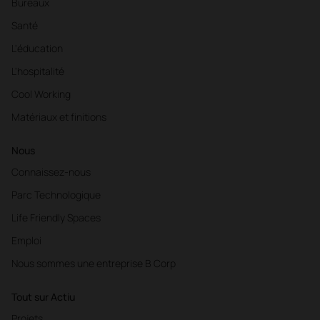
Bureaux
Santé
L'éducation
L'hospitalité
Cool Working
Matériaux et finitions
Nous
Connaissez-nous
Parc Technologique
Life Friendly Spaces
Emploi
Nous sommes une entreprise B Corp
Tout sur Actiu
Projets