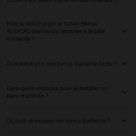
Puis-je télécharger le fichier BIM ou
AutoCAD des bancs destinés à la salle
d'attente ?
Quel est le prix des bancs d'attente Actiu ?
Dans quels espaces puis-je installer un
banc d'attente ?
Où puis-je essayer les bancs d'attente ?