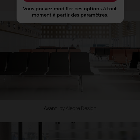
Vous pouvez modifier ces options à tout
moment à partir des paramètres.
Avant
by Alegre Design