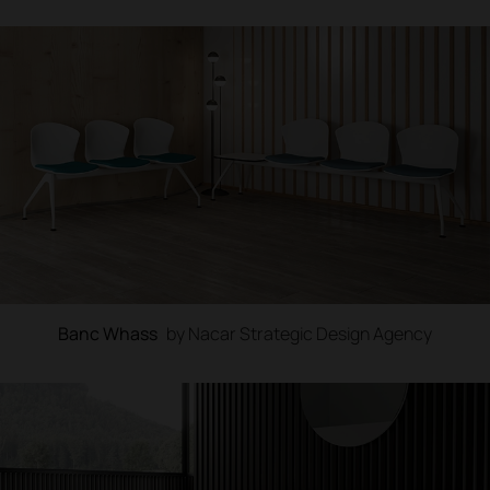
Banc Whass
by Nacar Strategic Design Agency