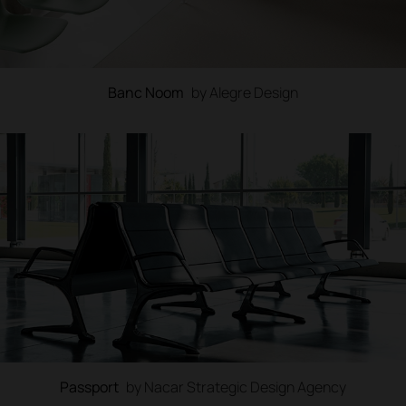
Banc Noom
by Alegre Design
Passport
by Nacar Strategic Design Agency