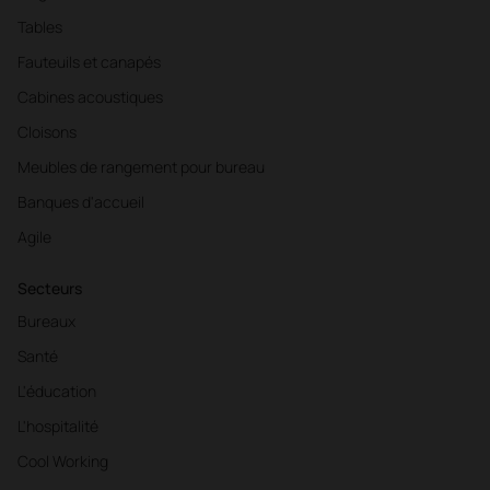
Tables
Fauteuils et canapés
Cabines acoustiques
Cloisons
Meubles de rangement pour bureau
Banques d'accueil
Agile
Secteurs
Bureaux
Santé
L'éducation
L'hospitalité
Cool Working