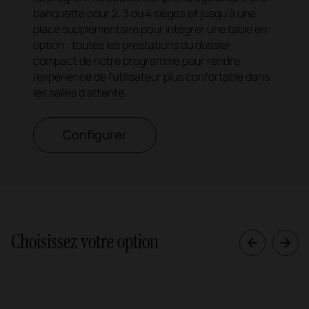
banquette pour 2, 3 ou 4 sièges et jusqu'à une
place supplémentaire pour intégrer une table en
option : toutes les prestations du dossier
compact de notre programme pour rendre
l'expérience de l'utilisateur plus confortable dans
les salles d'attente.
Configurer
Choisissez votre option