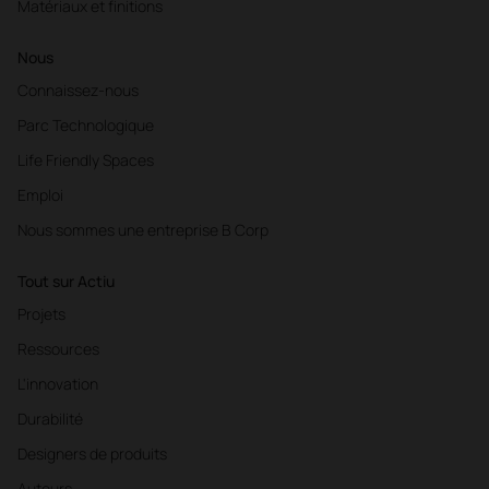
Matériaux et finitions
Nous
Connaissez-nous
Parc Technologique
Life Friendly Spaces
Emploi
Nous sommes une entreprise B Corp
Tout sur Actiu
Projets
Ressources
L'innovation
Durabilité
Designers de produits
Auteurs