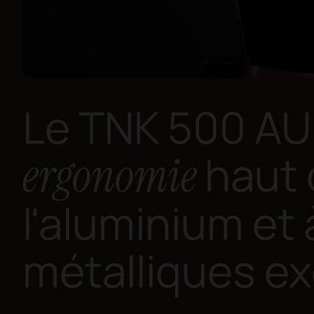
Le TNK 500 AU
haut
ergonomie
l'aluminium et 
métalliques ex