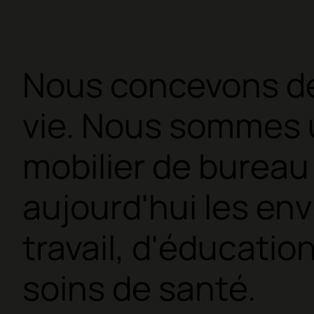
Nous concevons de
vie. Nous sommes 
mobilier de bureau
aujourd'hui les en
travail, d'éducation
soins de santé.