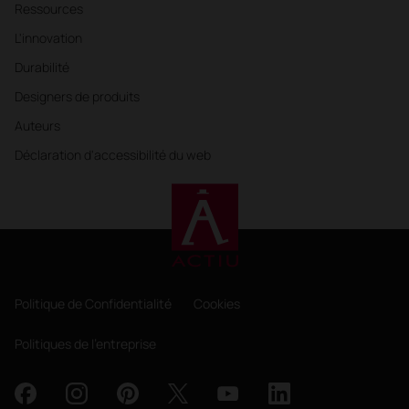
Ressources
L'innovation
Durabilité
Designers de produits
Auteurs
Déclaration d'accessibilité du web
Politique de Confidentialité
Cookies
Politiques de l'entreprise