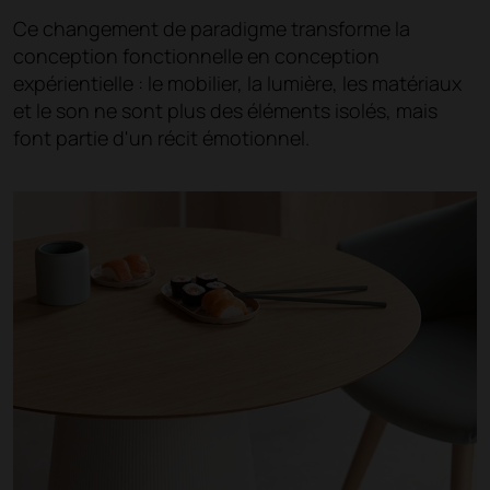
Ce changement de paradigme transforme la
conception fonctionnelle en conception
expérientielle : le mobilier, la lumière, les matériaux
et le son ne sont plus des éléments isolés, mais
font partie d'un récit émotionnel.