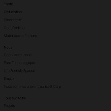
Santé
L'éducation
L'hospitalité
Cool Working
Matériaux et finitions
Nous
Connaissez-nous
Parc Technologique
Life Friendly Spaces
Emploi
Nous sommes une entreprise B Corp
Tout sur Actiu
Projets