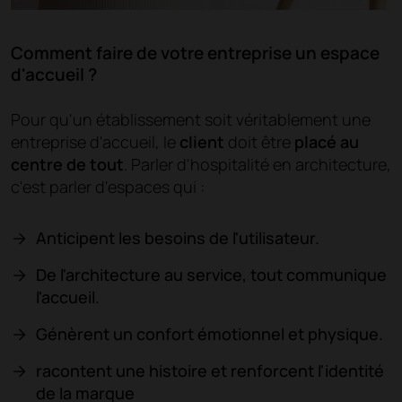
Comment faire de votre entreprise un espace
d'accueil ?
Pour qu'un établissement soit véritablement une
entreprise d'accueil, le
client
doit être
placé au
centre de tout
. Parler d'hospitalité en architecture,
c'est parler d'espaces qui :
Anticipent les besoins de l'utilisateur.
De l'architecture au service, tout communique
l'accueil.
Génèrent un confort émotionnel et physique.
racontent une histoire et renforcent l'identité
de la marque