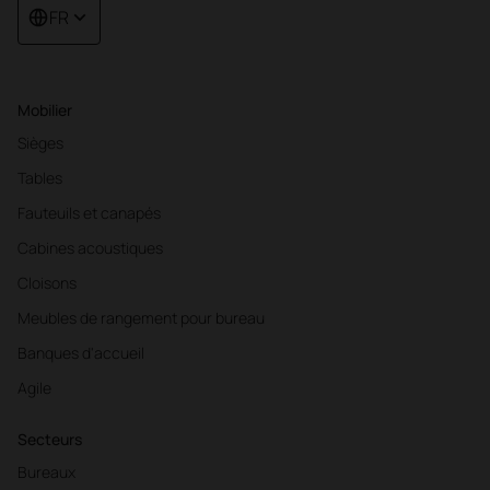
FR
Mobilier
Sièges
Tables
Fauteuils et canapés
Cabines acoustiques
Cloisons
Meubles de rangement pour bureau
Banques d'accueil
Agile
Secteurs
Bureaux