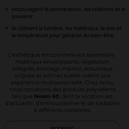
encouragent la permanence, les relations et le
souvenir.
Ils utilisent la lumière, les matériaux, le son et
la température pour générer du bien-être.
L'esthétique émotionnelle est essentielle :
matériaux enveloppants, végétation
intégrée, éclairage indirect, acoustique
soignée et arômes subtils créent une
expérience multisensorielle. Chez Actiu,
nous concevons des produits polyvalents
tels que
Noom 60
, dont la vocation est
d'accueillir, d'enthousiasmer et de s'adapter
à différents contextes.
NOOM 60