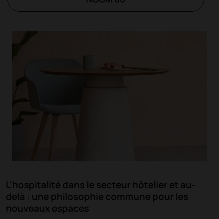
L'hospitalité dans le secteur hôtelier et au-
delà : une philosophie commune pour les
nouveaux espaces