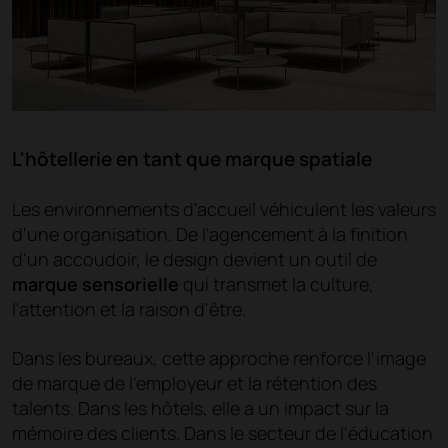
L'hôtellerie en tant que marque spatiale
Les environnements d'accueil véhiculent les valeurs
d'une organisation. De l'agencement à la finition
d'un accoudoir, le design devient un outil de
marque sensorielle
qui transmet la culture,
l'attention et la raison d'être.
Dans les bureaux, cette approche renforce l'image
de marque de l'employeur et la rétention des
talents. Dans les hôtels, elle a un impact sur la
mémoire des clients. Dans le secteur de l'éducation