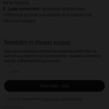
de la marque.
5. Luxe conscient
: la beauté réside dans
l'attention portée aux détails et le respect de
l'environnement.
Newsletter et réseaux sociaux
Nous vous expliquons comment les espaces redéfinissent le
bien-être, la créativité et la productivité : nouvelles collections,
articles, événements et plus encore.
Newsletter par e-mail
Inscrivez- moi
J'ai lu et j'accepte les
Politique de Confidentialité