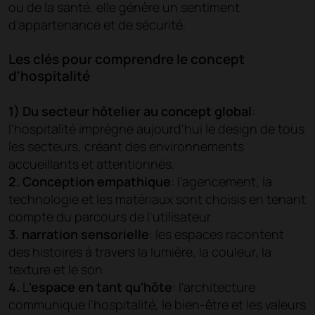
ou de la santé, elle génère un sentiment
d'appartenance et de sécurité.
Les clés pour comprendre le concept
d'hospitalité
1) Du secteur hôtelier au concept global
:
l'hospitalité imprègne aujourd'hui le design de tous
les secteurs, créant des environnements
accueillants et attentionnés.
2. Conception empathique
: l'agencement, la
technologie et les matériaux sont choisis en tenant
compte du parcours de l'utilisateur.
3. narration sensorielle
: les espaces racontent
des histoires à travers la lumière, la couleur, la
texture et le son
4.
L
'espace en tant qu'hôte
: l'architecture
communique l'hospitalité, le bien-être et les valeurs