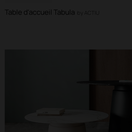
Table d'accueil Tabula
by ACTIU