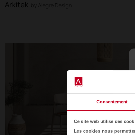
Arkitek
by Alegre Design
Consentement
Ce site web utilise des cook
Les cookies nous permettent