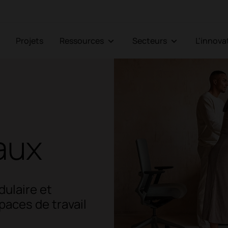
Projets
Ressources
Secteurs
L'innov
aux
dulaire et
paces de travail