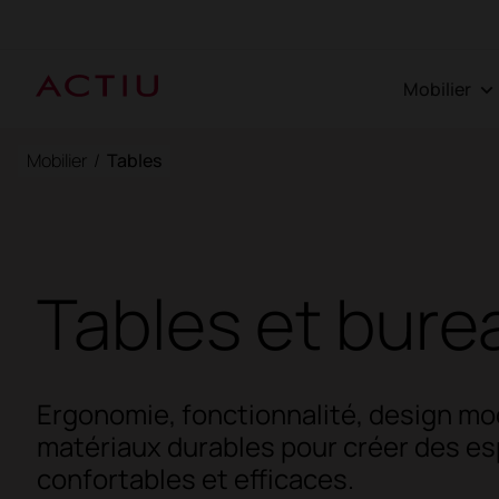
Mobilier
Mobilier
/
Tables
Tables et bure
Ergonomie, fonctionnalité, design mo
matériaux durables pour créer des es
confortables et efficaces.