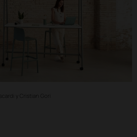
cardi y Cristian Gori