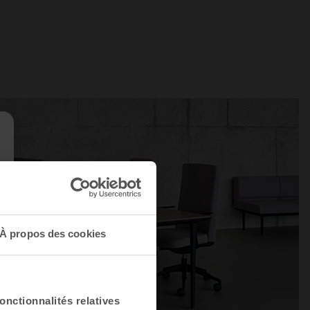
À propos des cookies
onctionnalités relatives