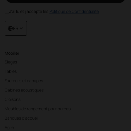
J'ai lu et j'accepte les
Politique de Confidentialité
FR
Mobilier
Sièges
Tables
Fauteuils et canapés
Cabines acoustiques
Cloisons
Meubles de rangement pour bureau
Banques d'accueil
Agile