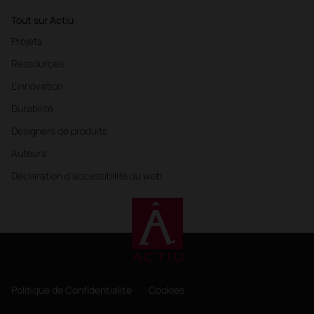
Tout sur Actiu
Projets
Ressources
L'innovation
Durabilité
Designers de produits
Auteurs
Déclaration d'accessibilité du web
Politique de Confidentialité
Cookies