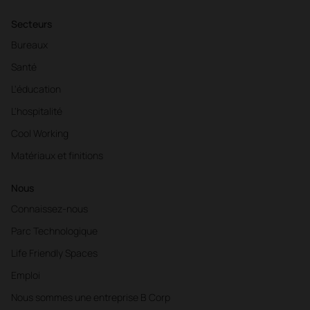
Secteurs
Bureaux
Santé
L'éducation
L'hospitalité
Cool Working
Matériaux et finitions
Nous
Connaissez-nous
Parc Technologique
Life Friendly Spaces
Emploi
Nous sommes une entreprise B Corp