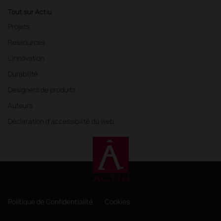
Tout sur Actiu
Projets
Ressources
L'innovation
Durabilité
Designers de produits
Auteurs
Déclaration d'accessibilité du web
Politique de Confidentialité
Cookies