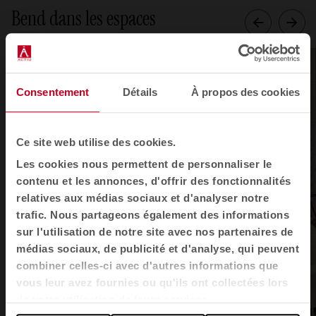
Bend dans les espaces
Consentement
Détails
À propos des cookies
Ce site web utilise des cookies.
Les cookies nous permettent de personnaliser le
contenu et les annonces, d'offrir des fonctionnalités
relatives aux médias sociaux et d'analyser notre
trafic. Nous partageons également des informations
sur l'utilisation de notre site avec nos partenaires de
médias sociaux, de publicité et d'analyse, qui peuvent
combiner celles-ci avec d'autres informations que
vous leur avez fournies ou qu'ils ont collectées lors
de votre utilisation de leurs services.