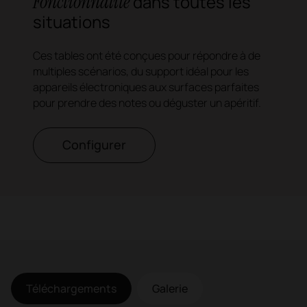
Fonctionnalité
dans toutes les
situations
Ces tables ont été conçues pour répondre à de
multiples scénarios, du support idéal pour les
appareils électroniques aux surfaces parfaites
pour prendre des notes ou déguster un apéritif.
Configurer
Téléchargements
Galerie