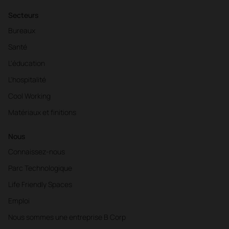
Secteurs
Bureaux
Santé
L'éducation
L'hospitalité
Cool Working
Matériaux et finitions
Nous
Connaissez-nous
Parc Technologique
Life Friendly Spaces
Emploi
Nous sommes une entreprise B Corp