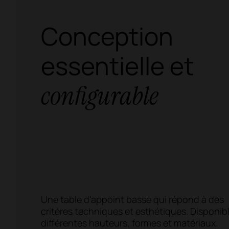
Conception
essentielle et
configurable
Une table d'appoint basse qui répond à des
critères techniques et esthétiques. Disponib
différentes hauteurs, formes et matériaux.