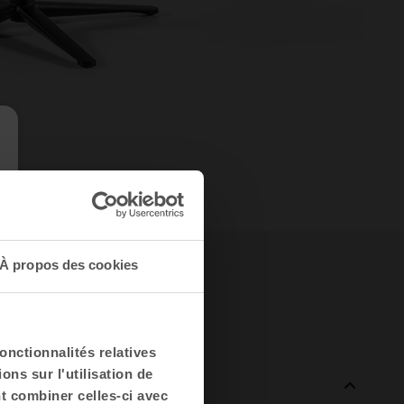
À propos des cookies
onctionnalités relatives
ns sur l'utilisation de
nt combiner celles-ci avec