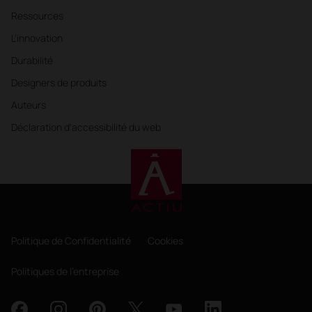
Ressources
L'innovation
Durabilité
Designers de produits
Auteurs
Déclaration d'accessibilité du web
Politique de Confidentialité
Cookies
Politiques de l'entreprise