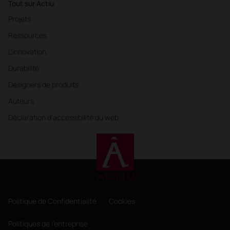
Tout sur Actiu
Projets
Ressources
L'innovation
Durabilité
Designers de produits
Auteurs
Déclaration d'accessibilité du web
Politique de Confidentialité
Cookies
Politiques de l'entreprise