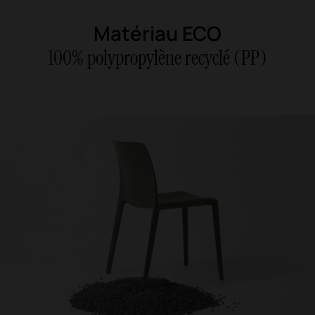
Matériau ECO
100% polypropylène recyclé (PP)