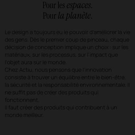
espaces
Pour les
.
la planète
Pour
.
Le design a toujours eu le pouvoir d'améliorer la vie
des gens. Dès le premier coup de pinceau, chaque
décision de conception implique un choix : sur les
matériaux, sur les processus, sur l'impact que
l'objet aura sur le monde.
Chez Actiu, nous pensons que l'innovation
consiste à trouver un équilibre entre le bien-être,
la sécurité et la responsabilité environnementale. Il
ne suffit pas de créer des produits qui
fonctionnent.
Il faut créer des produits qui contribuent à un
monde meilleur.