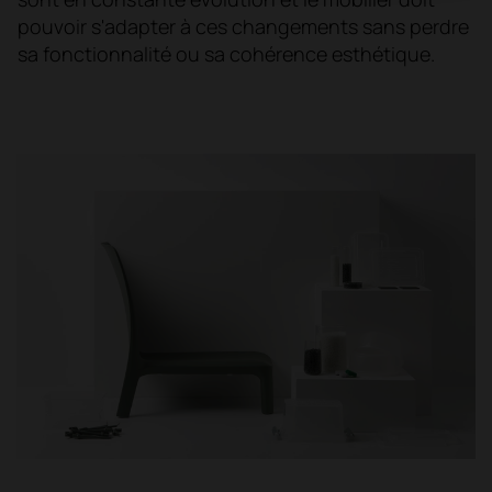
pouvoir s'adapter à ces changements sans perdre
sa fonctionnalité ou sa cohérence esthétique.