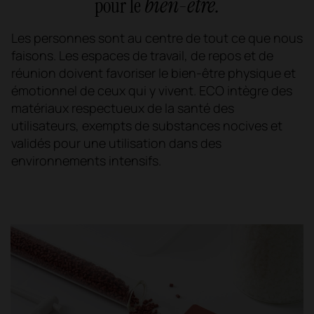
bien-être.
pour le
Les personnes sont au centre de tout ce que nous
faisons. Les espaces de travail, de repos et de
réunion doivent favoriser le bien-être physique et
émotionnel de ceux qui y vivent. ECO intègre des
matériaux respectueux de la santé des
utilisateurs, exempts de substances nocives et
validés pour une utilisation dans des
environnements intensifs.