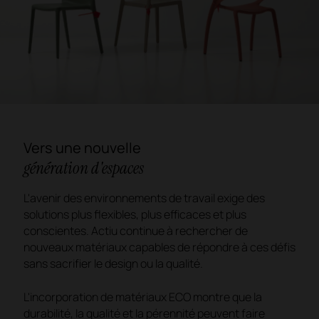
Vers une nouvelle
génération d'espaces
L'avenir des environnements de travail exige des
solutions plus flexibles, plus efficaces et plus
conscientes. Actiu continue à rechercher de
nouveaux matériaux capables de répondre à ces défis
sans sacrifier le design ou la qualité.
L'incorporation de matériaux ECO montre que la
durabilité, la qualité et la pérennité peuvent faire