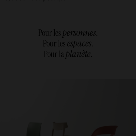
personnes
Pour les
.
espaces
Pour les
.
planète
Pour la
.