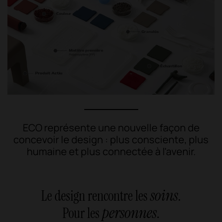
ECO représente une nouvelle façon de
concevoir le design : plus consciente, plus
humaine et plus connectée à l'avenir.
soins
Le design rencontre les
.
personnes
Pour les
.