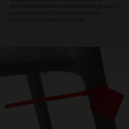
significative l'empreinte environnementale par rapport
au plastique vierge. Convient à une utilisation
intensive dans les espaces de travail.