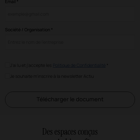
Email *
Société / Organisation *
J'ai lu et j'accepte les
Politique de Confidentialité
*
Je souhaite m'inscrire à la newsletter Actiu
Télécharger le document
Des espaces conçus