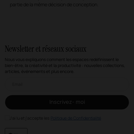
partie de la même décision de conception.
Newsletter et réseaux sociaux
Nous vous expliquons comment les espaces redéfinissent le
bien-être, la créativité et la productivité : nouvelles collections,
articles, événements et plus encore.
Newsletter par e-mail
Inscrivez- moi
J'ai lu et j'accepte les
Politique de Confidentialité