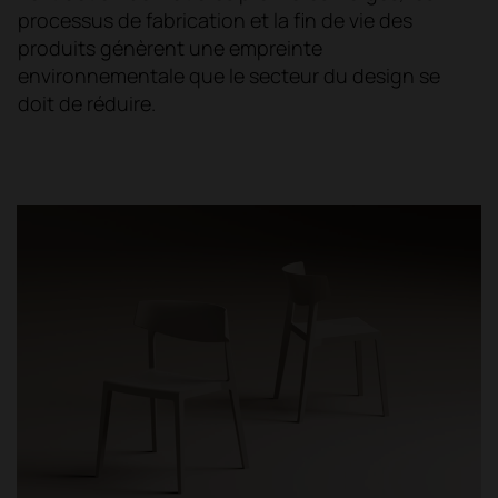
processus de fabrication et la fin de vie des
produits génèrent une empreinte
environnementale que le secteur du design se
doit de réduire.