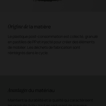
Origine de
la matière
Le plastique post-consommation est collecté, granulé
en pastilles de PP et injecté pour créer des éléments
de mobilier. Les déchets de fabrication sont
réintégrés dans le cycle.
Avantages
du matériau
Maintient la durabilité et la qualité qui caractérisent
les produits Actiu, tout en réduisant de manière