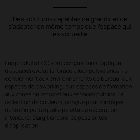
Des solutions capables de grandir et de
s'adapter en même temps que l'espace qui
les accueille.
Les produits ECO sont conçus dans l'optique
d'espaces évolutifs. Grâce à leur polyvalence, ils
conviennent aux environnements de bureau, aux
espaces de coworking, aux espaces de formation,
aux zones de repos et aux espaces publics. La
collection de couleurs, conçue pour s'intégrer
dans n'importe quelle palette de décoration
intérieure, élargit encore les possibilités
d'application.