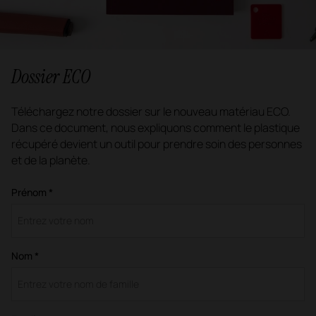
Dossier ECO
Téléchargez notre dossier sur le nouveau matériau ECO.
Dans ce document, nous expliquons comment le plastique
récupéré devient un outil pour prendre soin des personnes
et de la planète.
Prénom *
Nom *