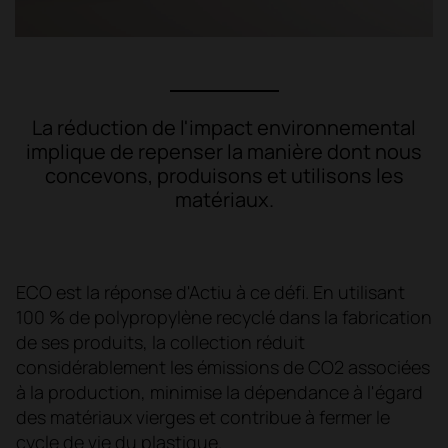
La réduction de l'impact environnemental
implique de repenser la manière dont nous
concevons, produisons et utilisons les
matériaux.
ECO est la réponse d'Actiu à ce défi. En utilisant
100 % de polypropylène recyclé dans la fabrication
de ses produits, la collection réduit
considérablement les émissions de CO2 associées
à la production, minimise la dépendance à l'égard
des matériaux vierges et contribue à fermer le
cycle de vie du plastique.