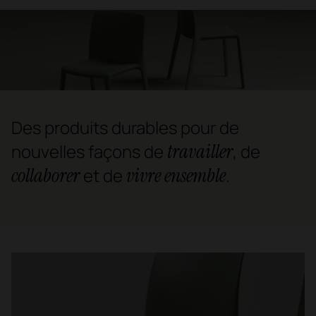
Des produits durables pour de
travailler
nouvelles façons de
, de
collaborer
vivre ensemble
et de
.