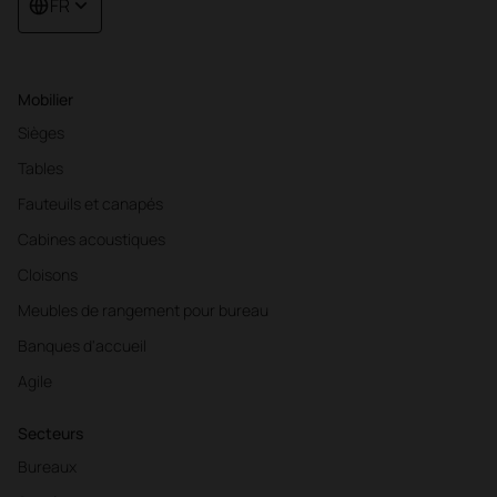
FR
Mobilier
Sièges
Tables
Fauteuils et canapés
Cabines acoustiques
Cloisons
Meubles de rangement pour bureau
Banques d'accueil
Agile
Secteurs
Bureaux