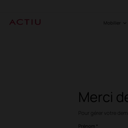
Mobilier
Merci de
Pour gérer votre dema
Prénom *