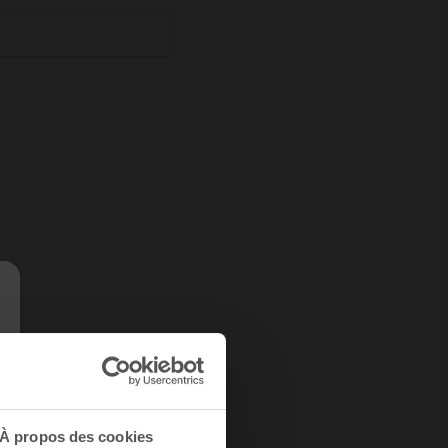
À propos des cookies