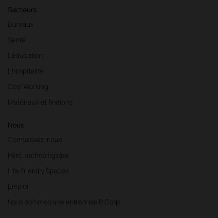
Secteurs
Bureaux
Santé
L'éducation
L'hospitalité
Cool Working
Matériaux et finitions
Nous
Connaissez-nous
Parc Technologique
Life Friendly Spaces
Emploi
Nous sommes une entreprise B Corp