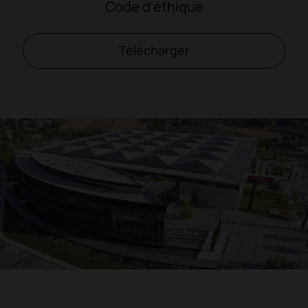
Code d'éthique
Télécharger