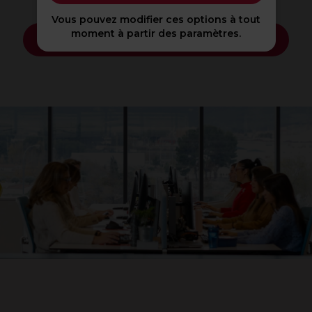
Vous pouvez modifier ces options à tout
moment à partir des paramètres.
Télécharger