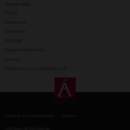
Tout sur Actiu
Projets
Ressources
L'innovation
Durabilité
Designers de produits
Auteurs
Déclaration d'accessibilité du web
Politique de Confidentialité
Cookies
Politiques de l'entreprise