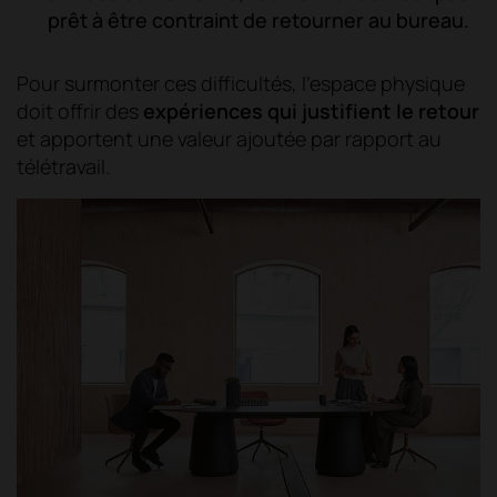
prêt à être contraint de retourner au bureau.
Pour surmonter ces difficultés, l'espace physique
doit offrir des
expériences qui justifient le retour
et apportent une valeur ajoutée par rapport au
télétravail.