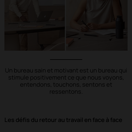
Un bureau sain et motivant est un bureau qui
stimule positivement ce que nous voyons,
entendons, touchons, sentons et
ressentons.
Les défis du retour au travail en face à face