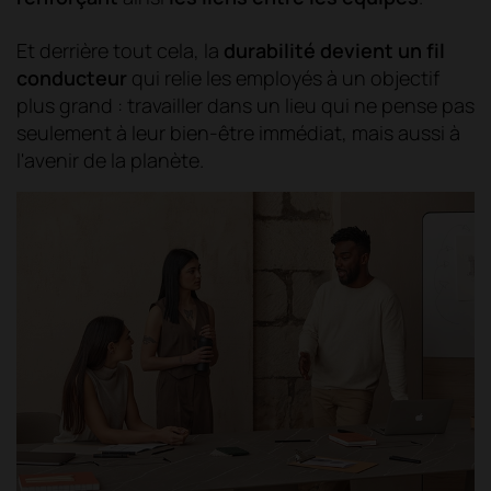
Et derrière tout cela, la
durabilité devient un fil
conducteur
qui relie les employés à un objectif
plus grand : travailler dans un lieu qui ne pense pas
seulement à leur bien-être immédiat, mais aussi à
l'avenir de la planète.