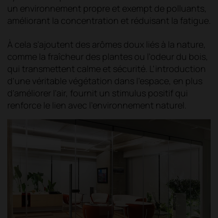
un environnement propre et exempt de polluants,
améliorant la concentration et réduisant la fatigue.
À cela s'ajoutent des arômes doux liés à la nature,
comme la fraîcheur des plantes ou l'odeur du bois,
qui transmettent calme et sécurité. L'introduction
d'une véritable végétation dans l'espace, en plus
d'améliorer l'air, fournit un stimulus positif qui
renforce le lien avec l'environnement naturel.