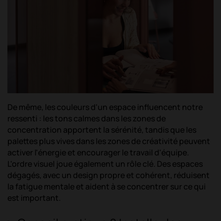
De même, les couleurs d'un espace influencent notre
ressenti : les tons calmes dans les zones de
concentration apportent la sérénité, tandis que les
palettes plus vives dans les zones de créativité peuvent
activer l'énergie et encourager le travail d'équipe.
L'ordre visuel joue également un rôle clé. Des espaces
dégagés, avec un design propre et cohérent, réduisent
la fatigue mentale et aident à se concentrer sur ce qui
est important.