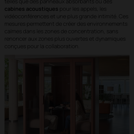
telles que des panneaux absorbants ou des
cabines acoustiques
pour les appels, les
vidéoconférences et une plus grande intimité. Ces
mesures permettent de créer des environnements
calmes dans les zones de concentration, sans
renoncer aux zones plus ouvertes et dynamiques
conçues pour la collaboration.