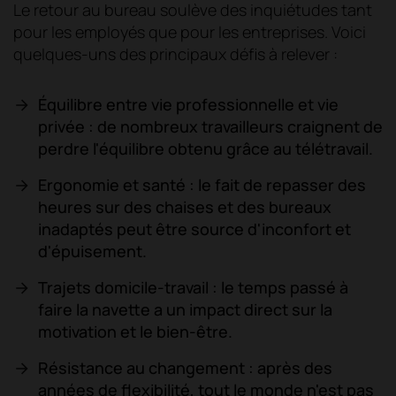
Le retour au bureau soulève des inquiétudes tant
pour les employés que pour les entreprises. Voici
quelques-uns des principaux défis à relever :
Équilibre entre vie professionnelle et vie
privée : de nombreux travailleurs craignent de
perdre l'équilibre obtenu grâce au télétravail.
Ergonomie et santé : le fait de repasser des
heures sur des chaises et des bureaux
inadaptés peut être source d'inconfort et
d'épuisement.
Trajets domicile-travail : le temps passé à
faire la navette a un impact direct sur la
motivation et le bien-être.
Résistance au changement : après des
années de flexibilité, tout le monde n'est pas