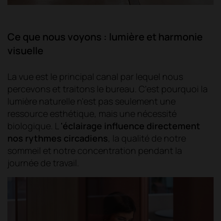
Ce que nous voyons : lumière et harmonie
visuelle
La vue est le principal canal par lequel nous
percevons et traitons le bureau. C'est pourquoi la
lumière naturelle n'est pas seulement une
ressource esthétique, mais une nécessité
biologique. L
'éclairage influence directement
nos rythmes circadiens
, la qualité de notre
sommeil et notre concentration pendant la
journée de travail.