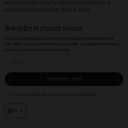
architecturaux sont la clé pour transformer la
perception du travail en face-à-face.
Newsletter et réseaux sociaux
Nous vous expliquons comment les espaces redéfinissent le
bien-être, la créativité et la productivité : nouvelles collections,
articles, événements et plus encore.
Newsletter par e-mail
Inscrivez- moi
J'ai lu et j'accepte les
Politique de Confidentialité
FR