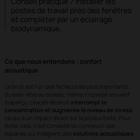
Conseil pratique ? Installer les
postes de travail près des fenêtres
et compléter par un éclairage
biodynamique.
Ce que nous entendons : confort
acoustique
Le bruit est l'un des facteurs les plus importants
du bien-être au bureau, même s'il passe souvent
inaperçu. L'excès de bruit
interrompt la
concentration et augmente le niveau de stress
,
ce qui a un impact direct sur la productivité. Pour
éviter cela, il est conseillé de concevoir des
espaces qui intègrent des
solutions acoustiques
,