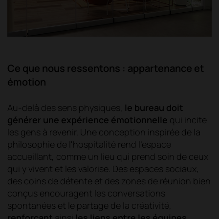
Ce que nous ressentons : appartenance et
émotion
Au-delà des sens physiques,
le bureau doit
générer une expérience émotionnelle
qui incite
les gens à revenir. Une conception inspirée de la
philosophie de l'hospitalité rend l'espace
accueillant, comme un lieu qui prend soin de ceux
qui y vivent et les valorise. Des espaces sociaux,
des coins de détente et des zones de réunion bien
conçus encouragent les conversations
spontanées et le partage de la créativité,
renforçant
ainsi
les liens entre les équipes
.