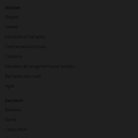
Mobilier
Sièges
Tables
Fauteuils et canapés
Cabines acoustiques
Cloisons
Meubles de rangement pour bureau
Banques d'accueil
Agile
Secteurs
Bureaux
Santé
L'éducation