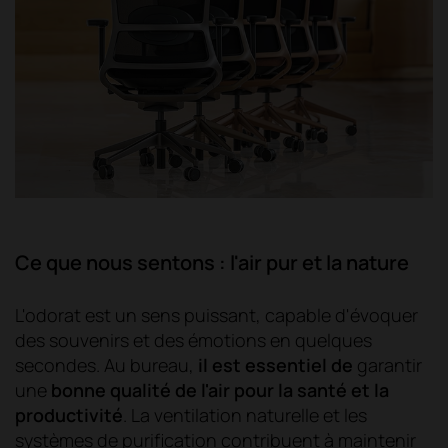
Ce que nous sentons : l'air pur et la nature
L'odorat est un sens puissant, capable d'évoquer
des souvenirs et des émotions en quelques
secondes. Au bureau,
il est essentiel de
garantir
une
bonne qualité de l'air pour la santé et la
productivité
. La ventilation naturelle et les
systèmes de purification contribuent à maintenir