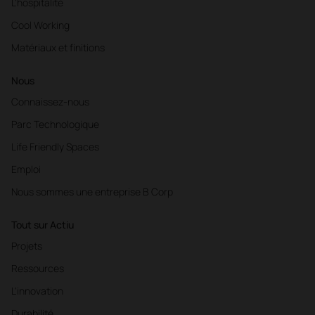
L'hospitalité
Cool Working
Matériaux et finitions
Nous
Connaissez-nous
Parc Technologique
Life Friendly Spaces
Emploi
Nous sommes une entreprise B Corp
Tout sur Actiu
Projets
Ressources
L'innovation
Durabilité