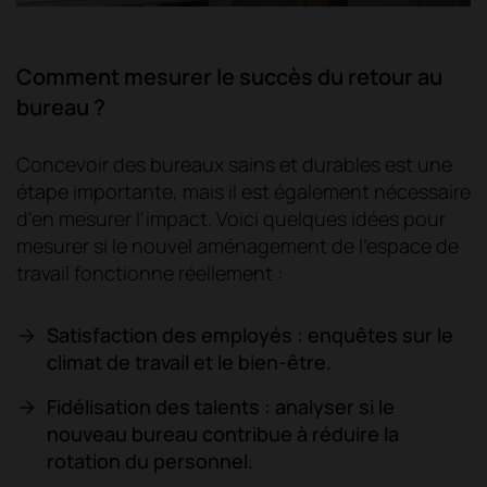
Comment mesurer le succès du retour au
bureau ?
Concevoir des bureaux sains et durables est une
étape importante, mais il est également nécessaire
d'en mesurer l'impact. Voici quelques idées pour
mesurer si le nouvel aménagement de l'espace de
travail fonctionne réellement :
Satisfaction des employés : enquêtes sur le
climat de travail et le bien-être.
Fidélisation des talents : analyser si le
nouveau bureau contribue à réduire la
rotation du personnel.