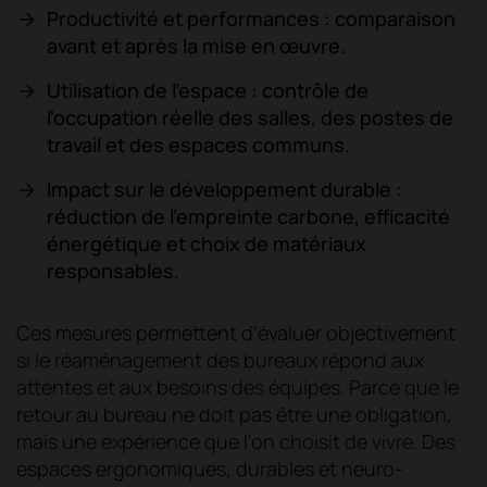
Productivité et performances : comparaison
avant et après la mise en œuvre.
Utilisation de l'espace : contrôle de
l'occupation réelle des salles, des postes de
travail et des espaces communs.
Impact sur le développement durable :
réduction de l'empreinte carbone, efficacité
énergétique et choix de matériaux
responsables.
Ces mesures permettent d'évaluer objectivement
si le réaménagement des bureaux répond aux
attentes et aux besoins des équipes. Parce que le
retour au bureau ne doit pas être une obligation,
mais une expérience que l'on choisit de vivre. Des
espaces ergonomiques, durables et neuro-