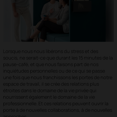
Lorsque nous nous libérons du stress et des
soucis, ne serait-ce que durant les 15 minutes de la
pause-café, et que nous faisons part de nos
inquiétudes personnelles ou de ce qui se passe
une fois que nous franchissons les portes de notre
espace de travail, il se crée des relations plus
étroites dans le domaine de la vie privée qui
nourrissent également le domaine de la vie
professionnelle. Et ces relations peuvent ouvrir la
porte à de nouvelles collaborations, à de nouvelles
approches.