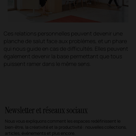
Ces relations personnelles peuvent devenir une
planche de salut face aux problèmes, et un phare
qui nous guide en cas de difficultés. Elles peuvent
également devenir la base permettant que tous
puissent ramer dans le même sens.
Newsletter et réseaux sociaux
Nous vous expliquons comment les espaces redéfinissent le
bien-être, la créativité et la productivité : nouvelles collections,
articles, événements et plus encore.