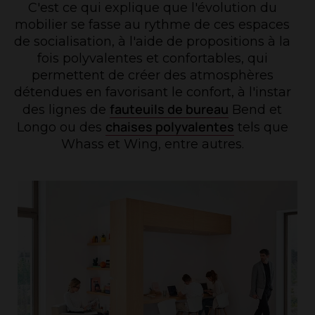
C'est ce qui explique que l'évolution du
mobilier se fasse au rythme de ces espaces
de socialisation, à l'aide de propositions à la
fois polyvalentes et confortables, qui
permettent de créer des atmosphères
détendues en favorisant le confort, à l'instar
fauteuils de bureau
des lignes de
Bend et
chaises polyvalentes
Longo ou des
tels que
Whass et Wing, entre autres.