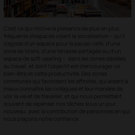
C'est ce qui motive la présence de plus en plus
fréquente d'espaces visant la socialisation – qu'il
s'agisse d'un espace pour la pause-café, d'une
zone de loisirs, d'une terrasse partagée ou d'un
espace de soft-seating – dans les zones dédiées
au travail, et dont l'objectif est d'encourager ce
bien-être et cette productivité. Des zones
communes qui favorisent les affinités, qui aident à
mieux connaître les collègues et leur manière de
voir la vie et de travailler, et qui nous permettent
souvent de repenser nos tâches sous un jour
nouveau, avec la contribution de personnes en qui
nous plaçons notre confiance.