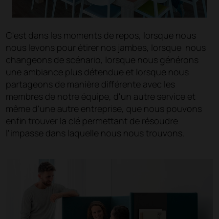
C'est dans les moments de repos, lorsque nous
nous levons pour étirer nos jambes, lorsque nous
changeons de scénario, lorsque nous générons
une ambiance plus détendue et lorsque nous
partageons de manière différente avec les
membres de notre équipe, d'un autre service et
même d'une autre entreprise, que nous pouvons
enfin trouver la clé permettant de résoudre
l'impasse dans laquelle nous nous trouvons.