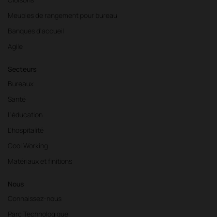
Meubles de rangement pour bureau
Banques d'accueil
Agile
Secteurs
Bureaux
Santé
L'éducation
L'hospitalité
Cool Working
Matériaux et finitions
Nous
Connaissez-nous
Parc Technologique