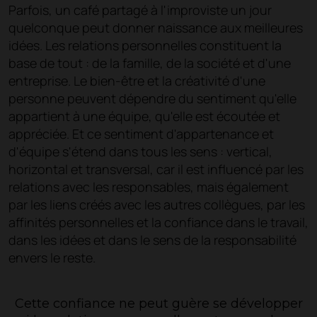
Parfois, un café partagé à l'improviste un jour
quelconque peut donner naissance aux meilleures
idées. Les relations personnelles constituent la
base de tout : de la famille, de la société et d'une
entreprise. Le bien-être et la créativité d'une
personne peuvent dépendre du sentiment qu'elle
appartient à une équipe, qu'elle est écoutée et
appréciée. Et ce sentiment d'appartenance et
d'équipe s'étend dans tous les sens : vertical,
horizontal et transversal, car il est influencé par les
relations avec les responsables, mais également
par les liens créés avec les autres collègues, par les
affinités personnelles et la confiance dans le travail,
dans les idées et dans le sens de la responsabilité
envers le reste.
Cette confiance ne peut guère se développer