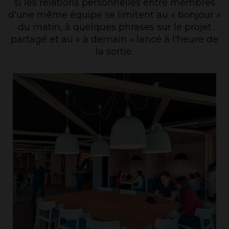
si les relations personnelles entre membres
d'une même équipe se limitent au « bonjour »
du matin, à quelques phrases sur le projet
partagé et au « à demain » lancé à l'heure de
la sortie.