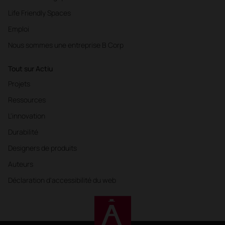
Life Friendly Spaces
Emploi
Nous sommes une entreprise B Corp
Tout sur Actiu
Projets
Ressources
L'innovation
Durabilité
Designers de produits
Auteurs
Déclaration d'accessibilité du web