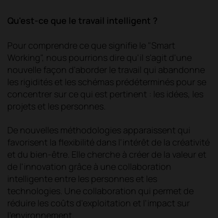
Qu'est-ce que le travail intelligent ?
Pour comprendre ce que signifie le "Smart
Working", nous pourrions dire qu'il s'agit d'une
nouvelle façon d'aborder le travail qui abandonne
les rigidités et les schémas prédéterminés pour se
concentrer sur ce qui est pertinent : les idées, les
projets et les personnes.
De nouvelles méthodologies apparaissent qui
favorisent la flexibilité dans l'intérêt de la créativité
et du bien-être. Elle cherche à créer de la valeur et
de l'innovation grâce à une collaboration
intelligente entre les personnes et les
technologies. Une collaboration qui permet de
réduire les coûts d'exploitation et l'impact sur
l'environnement.