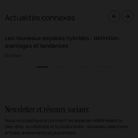
Actualités connexes
Les nouveaux espaces hybrides : définition,
avantages et tendances
Bureaux
1
2
3
4
Newsletter et réseaux sociaux
Nous vous expliquons comment les espaces redéfinissent le
bien-être, la créativité et la productivité : nouvelles collections,
articles, événements et plus encore.