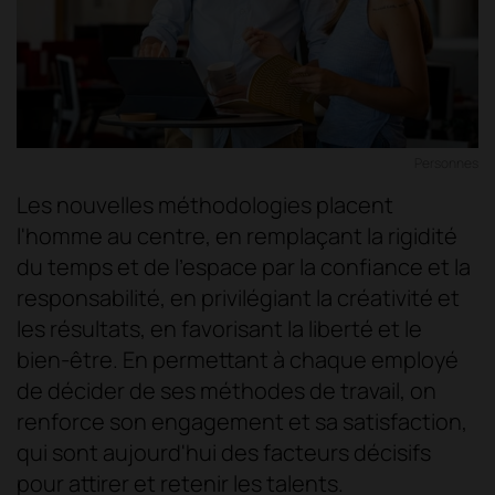
Personnes
Les nouvelles méthodologies placent
l'homme au centre, en remplaçant la rigidité
du temps et de l'espace par la confiance et la
responsabilité, en privilégiant la créativité et
les résultats, en favorisant la liberté et le
bien-être. En permettant à chaque employé
de décider de ses méthodes de travail, on
renforce son engagement et sa satisfaction,
qui sont aujourd'hui des facteurs décisifs
pour attirer et retenir les talents.