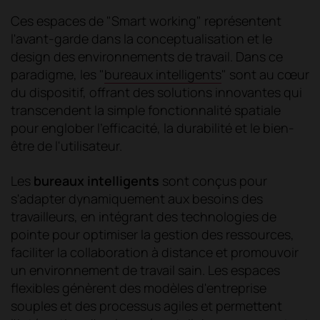
Ces espaces de "Smart working" représentent
l'avant-garde dans la conceptualisation et le
design des environnements de travail. Dans ce
paradigme, les "
bureaux intelligents
" sont au cœur
du dispositif, offrant des solutions innovantes qui
transcendent la simple fonctionnalité spatiale
pour englober l'efficacité, la durabilité et le bien-
être de l'utilisateur.
Les
bureaux intelligents
sont conçus pour
s'adapter dynamiquement aux besoins des
travailleurs, en intégrant des technologies de
pointe pour optimiser la gestion des ressources,
faciliter la collaboration à distance et promouvoir
un environnement de travail sain. Les espaces
flexibles génèrent des modèles d'entreprise
souples et des processus agiles et permettent