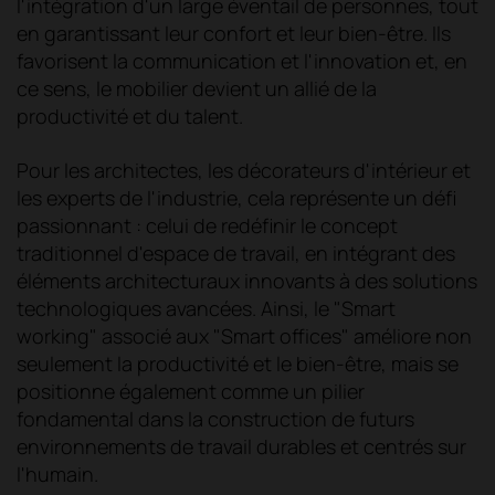
l'intégration d'un large éventail de personnes, tout
en garantissant leur confort et leur bien-être. Ils
favorisent la communication et l'innovation et, en
ce sens, le mobilier devient un allié de la
productivité et du talent.
Pour les architectes, les décorateurs d'intérieur et
les experts de l'industrie, cela représente un défi
passionnant : celui de redéfinir le concept
traditionnel d'espace de travail, en intégrant des
éléments architecturaux innovants à des solutions
technologiques avancées. Ainsi, le "Smart
working" associé aux "Smart offices" améliore non
seulement la productivité et le bien-être, mais se
positionne également comme un pilier
fondamental dans la construction de futurs
environnements de travail durables et centrés sur
l'humain.