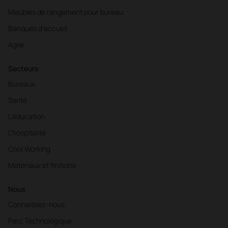
Meubles de rangement pour bureau
Banques d'accueil
Agile
Secteurs
Bureaux
Santé
L'éducation
L'hospitalité
Cool Working
Matériaux et finitions
Nous
Connaissez-nous
Parc Technologique