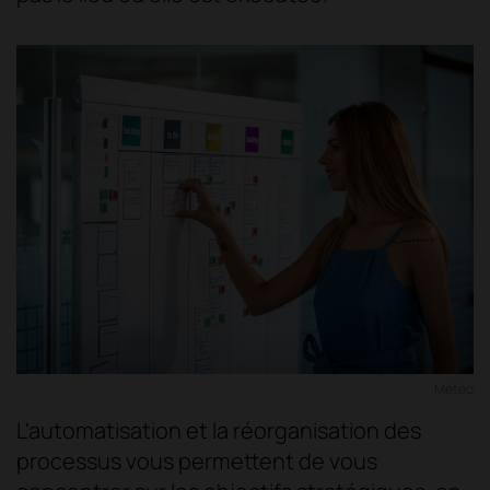
Météo
L'automatisation et la réorganisation des
processus vous permettent de vous