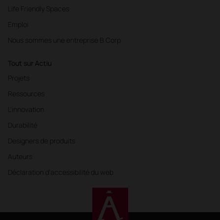
Life Friendly Spaces
Emploi
Nous sommes une entreprise B Corp
Tout sur Actiu
Projets
Ressources
L'innovation
Durabilité
Designers de produits
Auteurs
Déclaration d'accessibilité du web