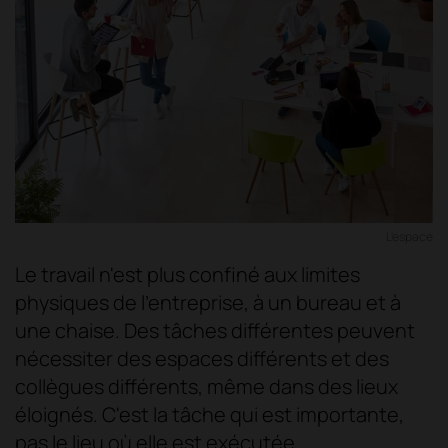
L'espace
Le travail n'est plus confiné aux limites
physiques de l'entreprise, à un bureau et à
une chaise. Des tâches différentes peuvent
nécessiter des espaces différents et des
collègues différents, même dans des lieux
éloignés. C'est la tâche qui est importante,
pas le lieu où elle est exécutée.