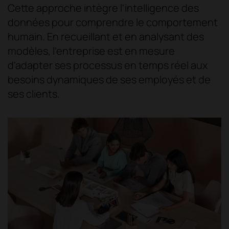
Cette approche intègre l'intelligence des
données pour comprendre le comportement
humain. En recueillant et en analysant des
modèles, l'entreprise est en mesure
d'adapter ses processus en temps réel aux
besoins dynamiques de ses employés et de
ses clients.