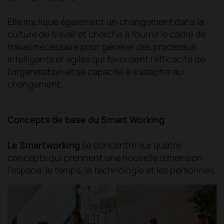
Elle implique également un changement dans la
culture de travail et cherche à fournir le cadre de
travail nécessaire pour générer des processus
intelligents et agiles qui favorisent l'efficacité de
l'organisation et sa capacité à s'adapter au
changement.
Concepts de base du Smart Working
Le Smartworking
se concentre sur quatre
concepts qui prennent une nouvelle dimension :
l'espace, le temps, la technologie et les personnes.