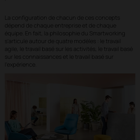
La configuration de chacun de ces concepts
dépend de chaque entreprise et de chaque
équipe. En fait, la philosophie du Smartworking
s'articule autour de quatre modèles : le travail
agile, le travail basé sur les activités, le travail basé
sur les connaissances et le travail basé sur
l'expérience.