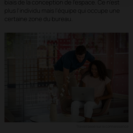
biais de la conception de l'espace. Ce n'est
plus l'individu mais l'équipe qui occupe une
certaine zone du bureau.
Travail basé sur la connaissance