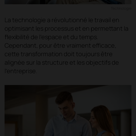
Technologie
La technologie a révolutionné le travail en
optimisant les processus et en permettant la
flexibilité de l'espace et du temps.
Cependant, pour être vraiment efficace,
cette transformation doit toujours être
alignée sur la structure et les objectifs de
l'entreprise.