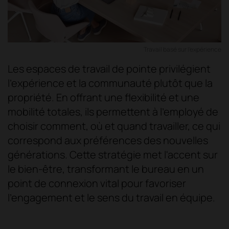
Travail basé sur l'expérience
Les espaces de travail de pointe privilégient
l'expérience et la communauté plutôt que la
propriété. En offrant une flexibilité et une
mobilité totales, ils permettent à l'employé de
choisir comment, où et quand travailler, ce qui
correspond aux préférences des nouvelles
générations. Cette stratégie met l'accent sur
le bien-être, transformant le bureau en un
point de connexion vital pour favoriser
l'engagement et le sens du travail en équipe.