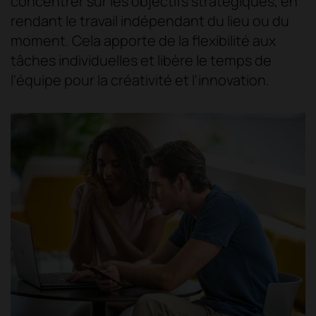
concentrer sur les objectifs stratégiques, en
rendant le travail indépendant du lieu ou du
moment. Cela apporte de la flexibilité aux
tâches individuelles et libère le temps de
l'équipe pour la créativité et l'innovation.