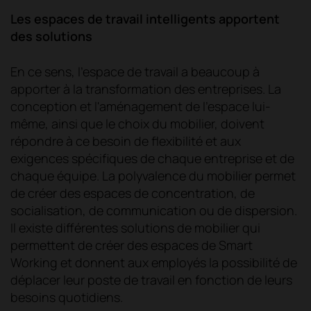
Les espaces de travail intelligents apportent
des solutions
En ce sens, l'espace de travail a beaucoup à
apporter à la transformation des entreprises. La
conception et l'aménagement de l'espace lui-
même, ainsi que le choix du mobilier, doivent
répondre à ce besoin de flexibilité et aux
exigences spécifiques de chaque entreprise et de
chaque équipe. La polyvalence du mobilier permet
de créer des espaces de concentration, de
socialisation, de communication ou de dispersion.
Il existe différentes solutions de mobilier qui
permettent de créer des espaces de Smart
Working et donnent aux employés la possibilité de
déplacer leur poste de travail en fonction de leurs
besoins quotidiens.