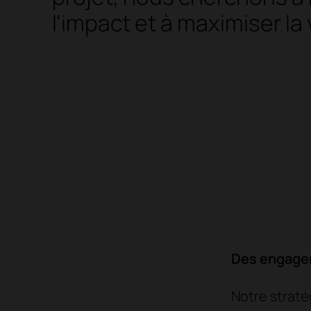
l'impact et à maximiser la 
Des engagem
Notre straté