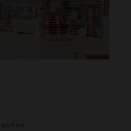
raduit par