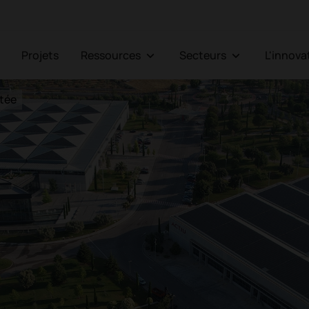
Projets
Ressources
Secteurs
L'innov
itée