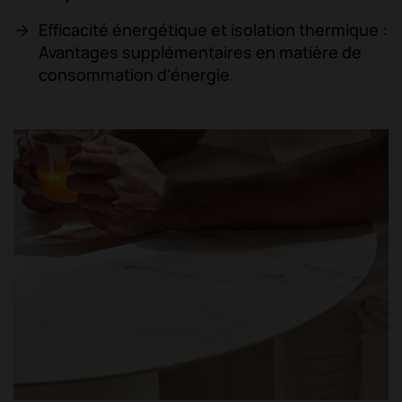
Efficacité énergétique et isolation thermique :
Avantages supplémentaires en matière de
consommation d'énergie.