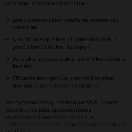
recyclage. Ils se caractérisent par
une consommation réduite de ressources
naturelles
Une faible empreinte carbone lors de leur
production et de leur transport.
Durabilité et recyclabilité, évitant les déchets
inutiles.
Efficacité énergétique, comme l'isolation
thermique dans les constructions.
Des matériaux tels que le
bois certifié
, le
verre
recyclé
et les
plastiques réutilisés
révolutionnent des secteurs tels que
l'architecture, la construction et la conception de
meubles.