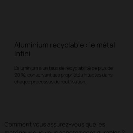
Aluminium recyclable : le métal
infini
L'aluminium a un taux de recyclabilité de plus de
90 %, conservant ses propriétés intactes dans
chaque processus de réutilisation.
Comment vous assurez-vous que les
matériaux que vous achetez sont durables ?