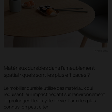
Table Dorik
Matériaux durables dans l'ameublement
spatial : quels sont les plus efficaces ?
Le mobilier durable utilise des matériaux qui
réduisent leur impact négatif sur l'environnement
et prolongent leur cycle de vie. Parmi les plus
connus, on peut citer