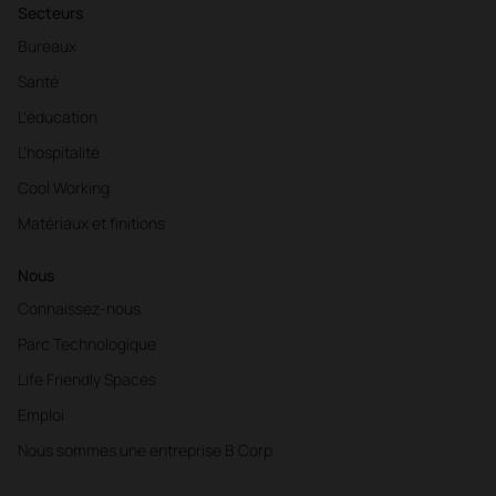
Secteurs
Bureaux
Santé
L'éducation
L'hospitalité
Cool Working
Matériaux et finitions
Nous
Connaissez-nous
Parc Technologique
Life Friendly Spaces
Emploi
Nous sommes une entreprise B Corp