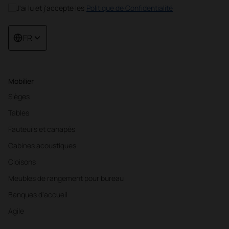
J'ai lu et j'accepte les
Politique de Confidentialité
FR
Mobilier
Sièges
Tables
Fauteuils et canapés
Cabines acoustiques
Cloisons
Meubles de rangement pour bureau
Banques d'accueil
Agile