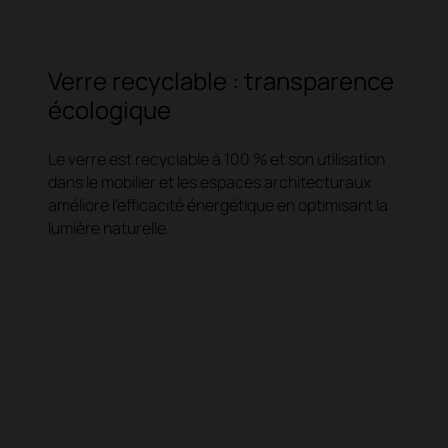
Verre recyclable : transparence
écologique
Le verre est recyclable à 100 % et son utilisation
dans le mobilier et les espaces architecturaux
améliore l'efficacité énergétique en optimisant la
lumière naturelle.