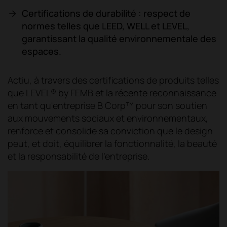
Certifications de durabilité : respect de
normes telles que LEED, WELL et LEVEL,
garantissant la qualité environnementale des
espaces.
Actiu, à travers des certifications de produits telles
que LEVEL® by FEMB et la récente reconnaissance
en tant qu'entreprise B Corp™ pour son soutien
aux mouvements sociaux et environnementaux,
renforce et consolide sa conviction que le design
peut, et doit, équilibrer la fonctionnalité, la beauté
et la responsabilité de l'entreprise.