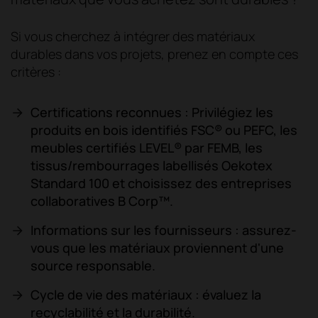
Si vous cherchez à intégrer des matériaux
durables dans vos projets, prenez en compte ces
critères :
Certifications reconnues : Privilégiez les
produits en bois identifiés FSC® ou PEFC, les
meubles certifiés LEVEL® par FEMB, les
tissus/rembourrages labellisés Oekotex
Standard 100 et choisissez des entreprises
collaboratives B Corp™.
Informations sur les fournisseurs : assurez-
vous que les matériaux proviennent d'une
source responsable.
Cycle de vie des matériaux : évaluez la
recyclabilité et la durabilité.