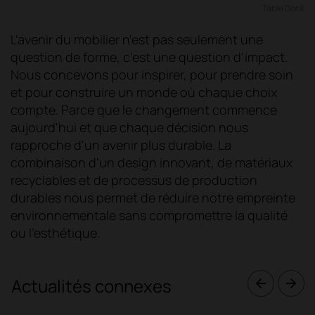
Table Dorik
L'avenir du mobilier n'est pas seulement une
question de forme, c'est une question d'impact.
Nous concevons pour inspirer, pour prendre soin
et pour construire un monde où chaque choix
compte. Parce que le changement commence
aujourd'hui et que chaque décision nous
rapproche d'un avenir plus durable. La
combinaison d'un design innovant, de matériaux
recyclables et de processus de production
durables nous permet de réduire notre empreinte
environnementale sans compromettre la qualité
ou l'esthétique.
Actualités connexes