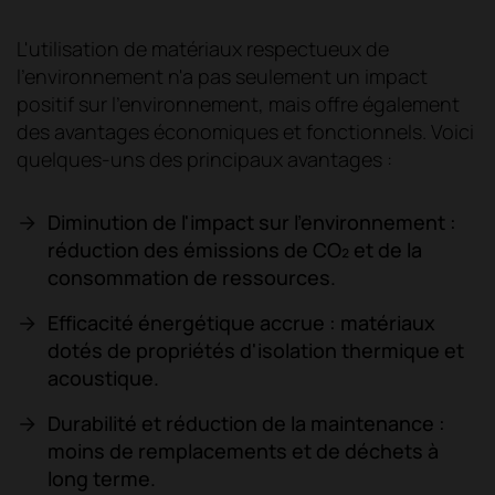
L'utilisation de matériaux respectueux de
l'environnement n'a pas seulement un impact
positif sur l'environnement, mais offre également
des avantages économiques et fonctionnels. Voici
quelques-uns des principaux avantages :
Diminution de l'impact sur l'environnement :
réduction des émissions de CO₂ et de la
consommation de ressources.
Efficacité énergétique accrue : matériaux
dotés de propriétés d'isolation thermique et
acoustique.
Durabilité et réduction de la maintenance :
moins de remplacements et de déchets à
long terme.