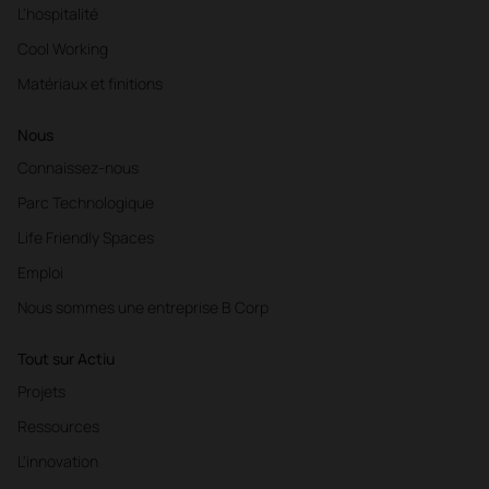
L'hospitalité
Cool Working
Matériaux et finitions
Nous
Connaissez-nous
Parc Technologique
Life Friendly Spaces
Emploi
Nous sommes une entreprise B Corp
Tout sur Actiu
Projets
Ressources
L'innovation