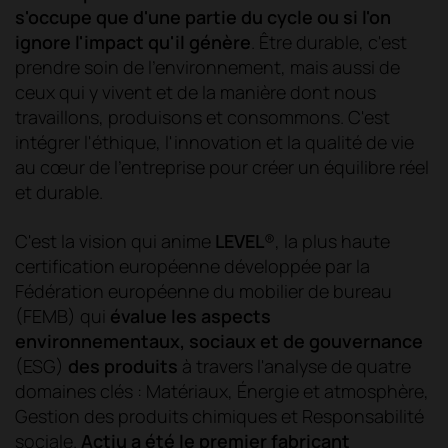
s'occupe que d'une partie du cycle ou si l'on
ignore l'impact qu'il génère
. Être durable, c'est
prendre soin de l'environnement, mais aussi de
ceux qui y vivent et de la manière dont nous
travaillons, produisons et consommons. C'est
intégrer l'éthique, l'innovation et la qualité de vie
au cœur de l'entreprise pour créer un équilibre réel
et durable.
C'est la vision qui anime
LEVEL
®, la plus haute
certification européenne développée par la
Fédération européenne du mobilier de bureau
(FEMB) qui
évalue les aspects
environnementaux, sociaux et de gouvernance
(ESG)
des produits
à travers l'
analyse de quatre
domaines clés : Matériaux, Énergie et atmosphère,
Gestion des produits chimiques et Responsabilité
sociale.
Actiu a été le premier fabricant