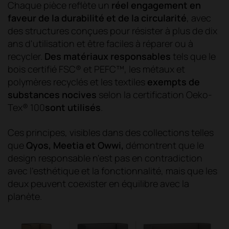
Chaque pièce reflète un
réel engagement en
faveur de la durabilité et de la circularité
, avec
des structures conçues pour résister à plus de dix
ans d'utilisation et être faciles à réparer ou à
recycler.
Des matériaux responsables
tels que le
bois certifié FSC® et PEFC™, les métaux et
polymères recyclés et les textiles
exempts de
substances nocives
selon la certification Oeko-
Tex® 100
sont utilisés
.
Ces principes, visibles dans des collections telles
que
Qyos, Meetia et Owwi,
démontrent que le
design responsable n'est pas en contradiction
avec l'esthétique et la fonctionnalité, mais que les
deux peuvent coexister en équilibre avec la
planète.