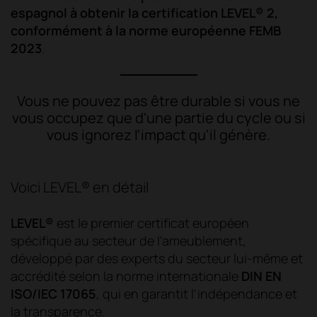
espagnol à obtenir la certification LEVEL® 2,
conformément à la norme européenne FEMB
2023
.
Vous ne pouvez pas être durable si vous ne
vous occupez que d'une partie du cycle ou si
vous ignorez l'impact qu'il génère.
Voici LEVEL® en détail
LEVEL®
est le premier certificat européen
spécifique au secteur de l'ameublement,
développé par des experts du secteur lui-même et
accrédité selon la norme internationale
DIN EN
ISO/IEC 17065
, qui en garantit l'indépendance et
la transparence.