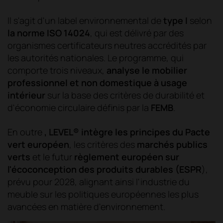
Il s'agit d'un label environnemental de
type I
selon
la norme ISO 14024
, qui est délivré par des
organismes certificateurs neutres accrédités par
les autorités nationales. Le programme, qui
comporte trois niveaux,
analyse le mobilier
professionnel et non domestique à usage
intérieur
sur la base des critères de durabilité et
d'économie circulaire définis par la
FEMB
.
En outre
, LEVEL® intègre les principes du Pacte
vert européen
, les critères des
marchés publics
verts
et le futur
règlement européen sur
l'écoconception des produits durables (ESPR
),
prévu pour 2028, alignant ainsi l'industrie du
meuble sur les politiques européennes les plus
avancées en matière d'environnement.