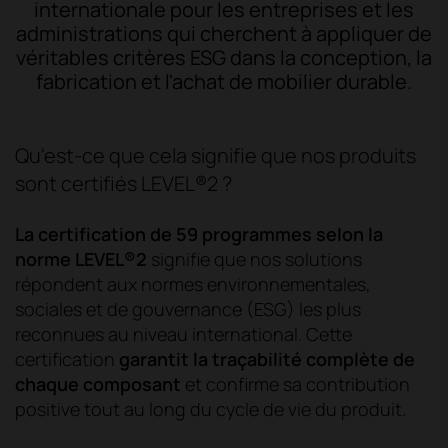
internationale pour les entreprises et les
administrations qui cherchent à appliquer de
véritables critères ESG dans la conception, la
fabrication et l'achat de mobilier durable.
Qu'est-ce que cela signifie que nos produits
sont certifiés LEVEL®2 ?
La certification de 59 programmes selon la
norme LEVEL®2
signifie que nos solutions
répondent aux normes environnementales,
sociales et de gouvernance (ESG) les plus
reconnues au niveau international. Cette
certification
garantit la traçabilité complète de
chaque composant
et confirme sa contribution
positive tout au long du cycle de vie du produit.