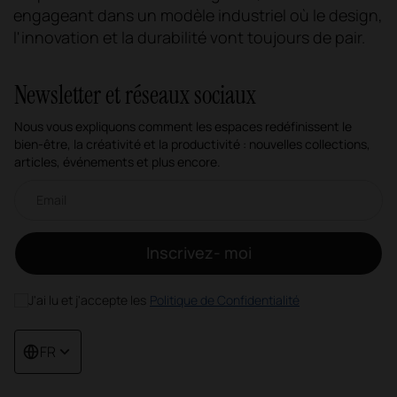
engageant dans un modèle industriel où le design,
l'innovation et la durabilité vont toujours de pair.
Newsletter et réseaux sociaux
Nous vous expliquons comment les espaces redéfinissent le
bien-être, la créativité et la productivité : nouvelles collections,
articles, événements et plus encore.
Newsletter par e-mail
Inscrivez- moi
J'ai lu et j'accepte les
Politique de Confidentialité
FR