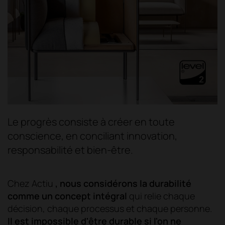
Le progrès consiste à créer en toute
conscience, en conciliant innovation,
responsabilité et bien-être.
Chez Actiu
, nous considérons la durabilité
comme un concept intégral
qui relie chaque
décision, chaque processus et chaque personne.
Il est impossible d'être durable si l'on ne