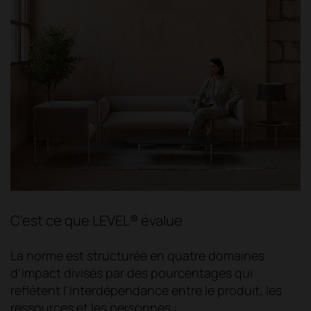
C'est ce que LEVEL® évalue
La norme est structurée en quatre domaines
d'impact divisés par des pourcentages qui
reflètent l'interdépendance entre le produit, les
ressources et les personnes :