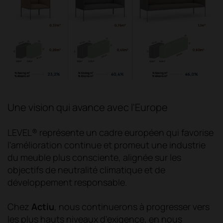
Une vision qui avance avec l'Europe
LEVEL® représente un cadre européen qui favorise
l'amélioration continue et promeut une industrie
du meuble plus consciente, alignée sur les
objectifs de neutralité climatique et de
développement responsable.
Chez
Actiu
, nous continuerons à progresser vers
les plus hauts niveaux d'exigence, en nous