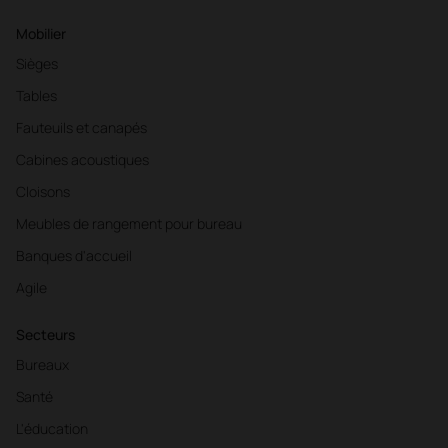
Mobilier
Sièges
Tables
Fauteuils et canapés
Cabines acoustiques
Cloisons
Meubles de rangement pour bureau
Banques d'accueil
Agile
Secteurs
Bureaux
Santé
L'éducation