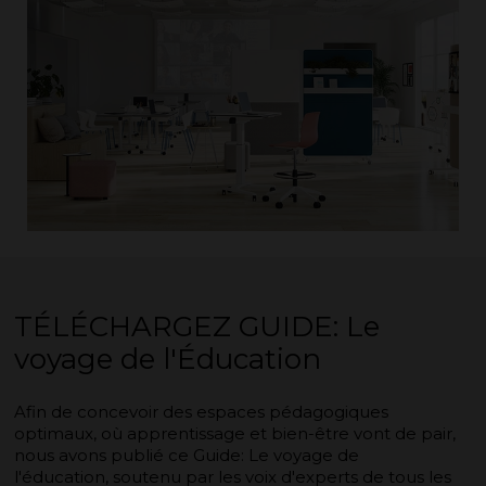
TÉLÉCHARGEZ GUIDE: Le
voyage de l'Éducation
Afin de concevoir des espaces pédagogiques
optimaux, où apprentissage et bien-être vont de pair,
nous avons publié ce Guide: Le voyage de
l'éducation, soutenu par les voix d'experts de tous les