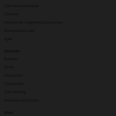
Cabines acoustiques
Cloisons
Meubles de rangement pour bureau
Banques d'accueil
Agile
Secteurs
Bureaux
Santé
L'éducation
L'hospitalité
Cool Working
Matériaux et finitions
Nous