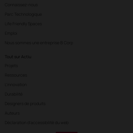
Connaissez-nous
Parc Technologique
Life Friendly Spaces
Emploi
Nous sommes une entreprise B Corp
Tout sur Actiu
Projets
Ressources
L'innovation
Durabilité
Designers de produits
Auteurs
Déclaration d'accessibilité du web