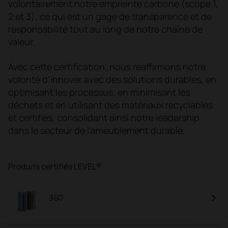
volontairement notre empreinte carbone (scope 1,
2 et 3), ce qui est un gage de transparence et de
responsabilité tout au long de notre chaîne de
valeur.
Avec cette certification, nous réaffirmons notre
volonté d'innover avec des solutions durables, en
optimisant les processus, en minimisant les
déchets et en utilisant des matériaux recyclables
et certifiés, consolidant ainsi notre leadership
dans le secteur de l'ameublement durable.
Produits certifiés LEVEL®
360