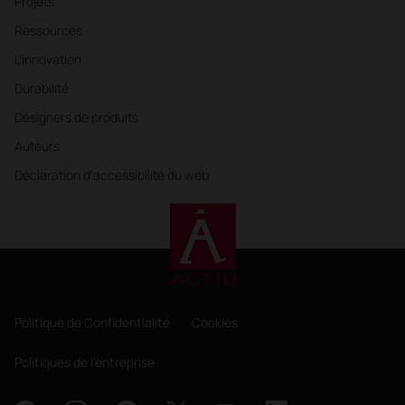
Projets
Ressources
L'innovation
Durabilité
Designers de produits
Auteurs
Déclaration d'accessibilité du web
Politique de Confidentialité
Cookies
Politiques de l'entreprise