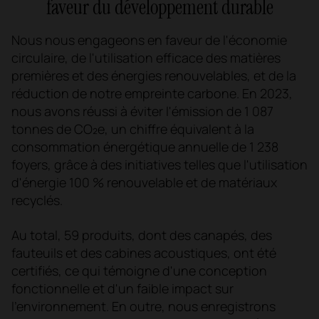
faveur du développement durable
Nous nous engageons en faveur de l'économie
circulaire, de l'utilisation efficace des matières
premières et des énergies renouvelables, et de la
réduction de notre empreinte carbone. En 2023,
nous avons réussi à éviter l'émission de 1 087
tonnes de CO₂e, un chiffre équivalent à la
consommation énergétique annuelle de 1 238
foyers, grâce à des initiatives telles que l'utilisation
d'énergie 100 % renouvelable et de matériaux
recyclés.
Au total, 59 produits, dont des canapés, des
fauteuils et des cabines acoustiques, ont été
certifiés, ce qui témoigne d'une conception
fonctionnelle et d'un faible impact sur
l'environnement. En outre, nous enregistrons