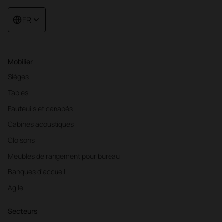
FR
Mobilier
Sièges
Tables
Fauteuils et canapés
Cabines acoustiques
Cloisons
Meubles de rangement pour bureau
Banques d'accueil
Agile
Secteurs