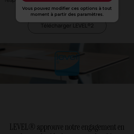
Vous pouvez modifier ces options à tout
moment à partir des paramètres.
Télécharger LEVEL®2
LEVEL® approuve notre engagement en