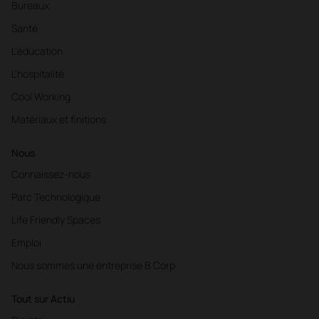
Bureaux
Santé
L'éducation
L'hospitalité
Cool Working
Matériaux et finitions
Nous
Connaissez-nous
Parc Technologique
Life Friendly Spaces
Emploi
Nous sommes une entreprise B Corp
Tout sur Actiu