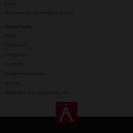
Emploi
Nous sommes une entreprise B Corp
Tout sur Actiu
Projets
Ressources
L'innovation
Durabilité
Designers de produits
Auteurs
Déclaration d'accessibilité du web