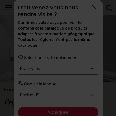
D'où venez-vous nous
rendre visite ?
Confirmez votre pays pour voir le
contenu et le catalogue de produits
adaptés à votre situation géographique.
Toutes les régions n'ont pas le même
catalogue.
Sélectionnez l'emplacement
États-Unis
Choisir la langue
Enrico Frigerio
English US
Frigerio Design Group
Appliquer