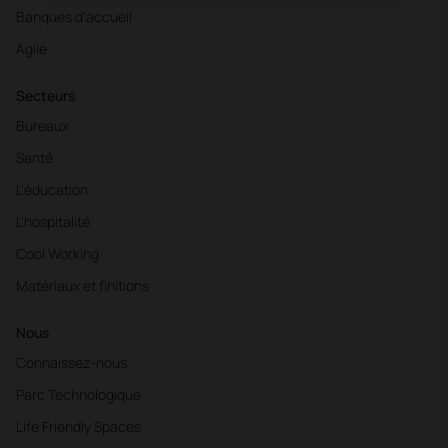
Banques d'accueil
Agile
Secteurs
Bureaux
Santé
L'éducation
L'hospitalité
Cool Working
Matériaux et finitions
Nous
Connaissez-nous
Parc Technologique
Life Friendly Spaces