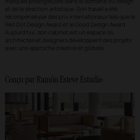
marques prestigieuses dans le domaine du design
et de la direction artistique. Son travail a été
récompensé par des prix internationaux tels que le
Red Dot Design Award et le Good Design Award.
Aujourd'hui, son cabinet est un espace où
architectes et designers développent des projets
avec une approche créative et globale.
Conçu par Ramón Esteve Estudio