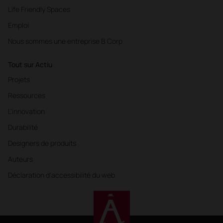
Life Friendly Spaces
Emploi
Nous sommes une entreprise B Corp
Tout sur Actiu
Projets
Ressources
L'innovation
Durabilité
Designers de produits
Auteurs
Déclaration d'accessibilité du web