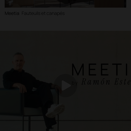
Meetia
Fauteuils et canapés