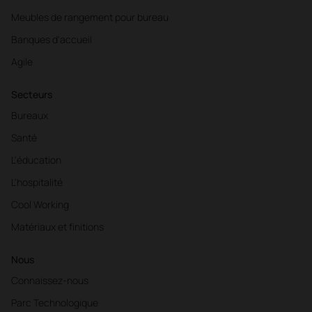
Meubles de rangement pour bureau
Banques d'accueil
Agile
Secteurs
Bureaux
Santé
L'éducation
L'hospitalité
Cool Working
Matériaux et finitions
Nous
Connaissez-nous
Parc Technologique