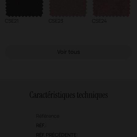
CSE21
CSE23
CSE24
Voir tous
Caractéristiques techniques
Référence
RÉF.:
RÉF. PRÉCÉDENTE: