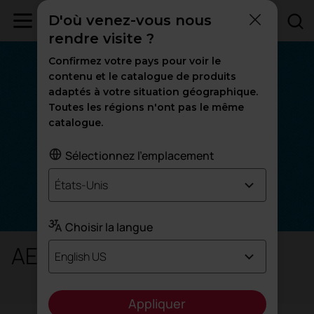
D'où venez-vous nous
rendre visite ?
Confirmez votre pays pour voir le
contenu et le catalogue de produits
adaptés à votre situation géographique.
Toutes les régions n'ont pas le même
catalogue.
Sélectionnez l'emplacement
États-Unis
Choisir la langue
AE - Era
English US
Appliquer