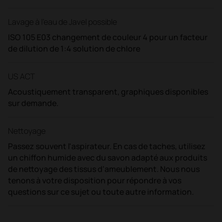
Lavage à l'eau de Javel possible
ISO 105 E03 changement de couleur 4 pour un facteur
de dilution de 1:4 solution de chlore
US ACT
Acoustiquement transparent, graphiques disponibles
sur demande.
Nettoyage
Passez souvent l'aspirateur. En cas de taches, utilisez
un chiffon humide avec du savon adapté aux produits
de nettoyage des tissus d'ameublement. Nous nous
tenons à votre disposition pour répondre à vos
questions sur ce sujet ou toute autre information.