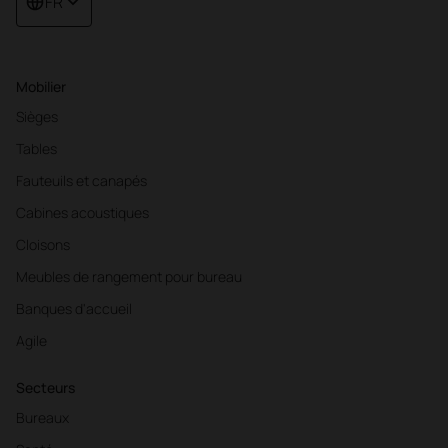
FR
Mobilier
Sièges
Tables
Fauteuils et canapés
Cabines acoustiques
Cloisons
Meubles de rangement pour bureau
Banques d'accueil
Agile
Secteurs
Bureaux