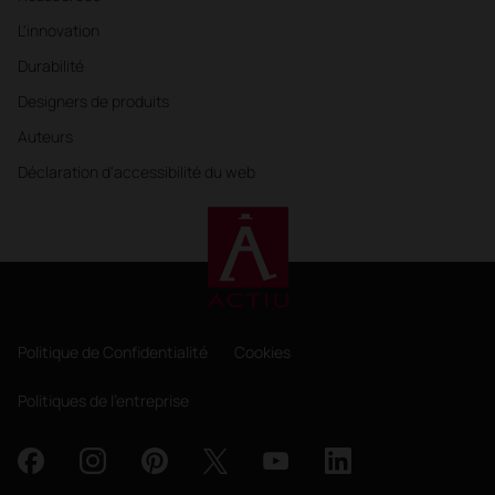
L'innovation
Durabilité
Designers de produits
Auteurs
Déclaration d'accessibilité du web
Politique de Confidentialité
Cookies
Politiques de l'entreprise