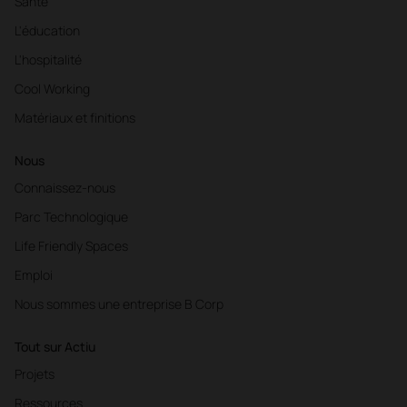
Santé
L'éducation
L'hospitalité
Cool Working
Matériaux et finitions
Nous
Connaissez-nous
Parc Technologique
Life Friendly Spaces
Emploi
Nous sommes une entreprise B Corp
Tout sur Actiu
Projets
Ressources