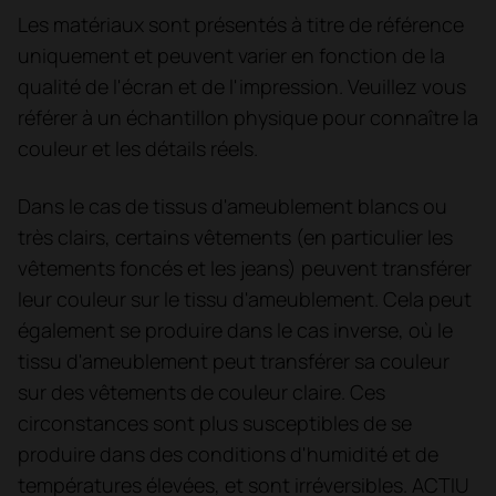
Les matériaux sont présentés à titre de référence
uniquement et peuvent varier en fonction de la
qualité de l'écran et de l'impression. Veuillez vous
référer à un échantillon physique pour connaître la
couleur et les détails réels.
Dans le cas de tissus d'ameublement blancs ou
très clairs, certains vêtements (en particulier les
vêtements foncés et les jeans) peuvent transférer
leur couleur sur le tissu d'ameublement. Cela peut
également se produire dans le cas inverse, où le
tissu d'ameublement peut transférer sa couleur
sur des vêtements de couleur claire. Ces
circonstances sont plus susceptibles de se
produire dans des conditions d'humidité et de
températures élevées, et sont irréversibles. ACTIU