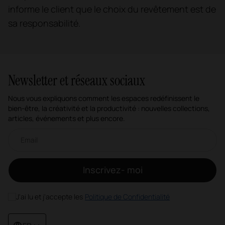
informe le client que le choix du revêtement est de
sa responsabilité.
Newsletter et réseaux sociaux
Nous vous expliquons comment les espaces redéfinissent le
bien-être, la créativité et la productivité : nouvelles collections,
articles, événements et plus encore.
Newsletter par e-mail
Inscrivez- moi
J'ai lu et j'accepte les
Politique de Confidentialité