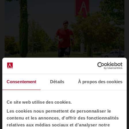
Consentement
Détails
À propos des cookies
Ce site web utilise des cookies.
Les cookies nous permettent de personnaliser le
contenu et les annonces, d'offrir des fonctionnalités
relatives aux médias sociaux et d'analyser notre