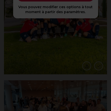
Vous pouvez modifier ces options à tout
moment à partir des paramètres.