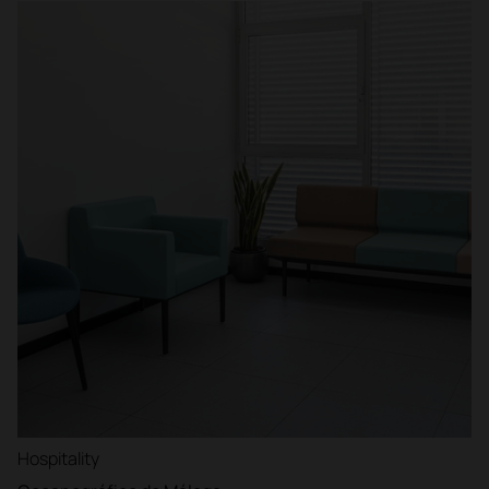
Hospitality