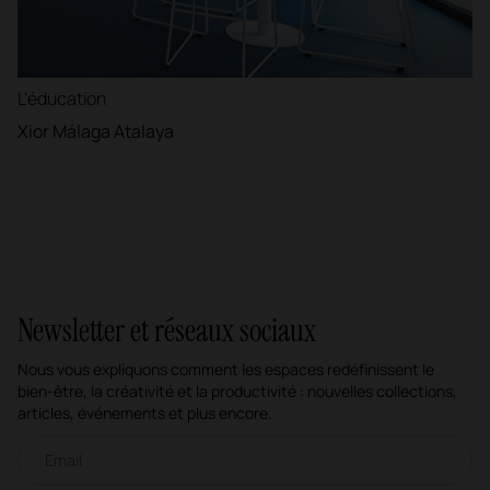
L'éducation
Xior Málaga Atalaya
Newsletter et réseaux sociaux
Nous vous expliquons comment les espaces redéfinissent le
bien-être, la créativité et la productivité : nouvelles collections,
articles, événements et plus encore.
Newsletter par e-mail