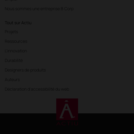
Nous sommes une entreprise B Corp
Tout sur Actiu
Projets
Ressources
L'innovation
Durabilité
Designers de produits
Auteurs
Déclaration d'accessibilité du web