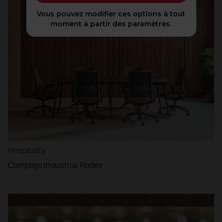
Vous pouvez modifier ces options à tout
moment à partir des paramètres.
Hospitality
Complejo Industrial Rodes