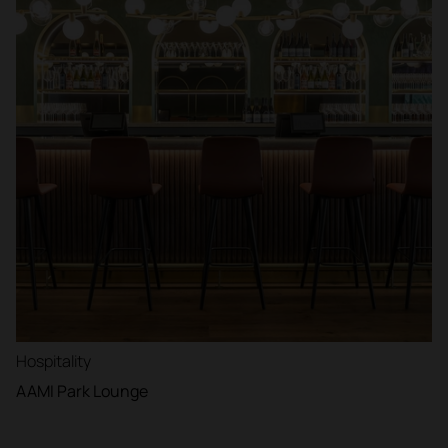
Hospitality
AAMI Park Lounge