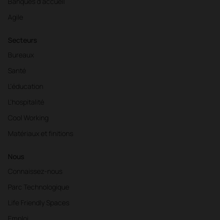
Banques d'accueil
Agile
Secteurs
Bureaux
Santé
L'éducation
L'hospitalité
Cool Working
Matériaux et finitions
Nous
Connaissez-nous
Parc Technologique
Life Friendly Spaces
Emploi