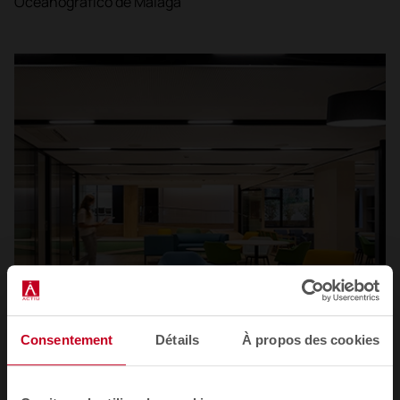
Oceanográfico de Málaga
Consentement
Détails
À propos des cookies