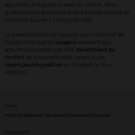
apportent à l’espace chaleur et confort, ainsi
qu’équilibre et polyvalence face à toute activité de
formation pouvant y être proposée.
La transformation de l’espace, son confort et sa
chaleur font que les
usagers
assistant aux
activités proposées par l’IVIE
bénéficient du
confort
de la nouvelle salle, ce qui a une
répercussion positive
sur le travail qu’ils y
réalisent.
Client
Institut valencien de recherches économiques
Localisation