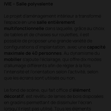
IVIE – Salle polyvalente
Le projet d’aménagement intérieur a transformé
l’espace en une
salle entièrement
multifonctionnelle
dans laquelle, grâce au choix
de tables et de chaises sur roulettes, il est
possible de proposer une grande variété de
configurations d’implantation, avec une
capacité
maximale de 40 personnes
. Au dynamisme du
mobilier
s’ajoute l’éclairage, qui offre dix modes
d’allumage différents afin de régler à la fois
l’intensité et l’orientation selon l’activité, selon
que les écrans sont utilisés ou non.
Le fond de scène, qui fait office d’
élément
décoratif
, est revêtu de lames de bois disposées
en gradins permettant de dissimuler l’écran
lorsqu’il n’est pas utilisé. Tous les éléments