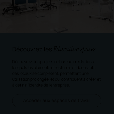
Education spaces
Découvrez les
Découvrez des projets de bureaux réels dans
lesquels les éléments structurels et décoratifs
des locaux se complètent, permettant une
utilisation prolongée, et qui contribuent à créer et
à définir l'identité de l'entreprise.
Accéder aux espaces de travail