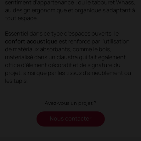
sentiment d’appartenance ; ou le tabouret
Whass
,
au design ergonomique et organique s’adaptant à
tout espace.
Essentiel dans ce type d’espaces ouverts, le
confort acoustique
est renforcé par l’utilisation
de matériaux absorbants, comme le bois,
matérialisé dans un claustra qui fait également
office d’élément décoratif et de signature du
projet, ainsi que par les tissus d’ameublement ou
les tapis.
Avez-vous un projet ?
Nous contacter