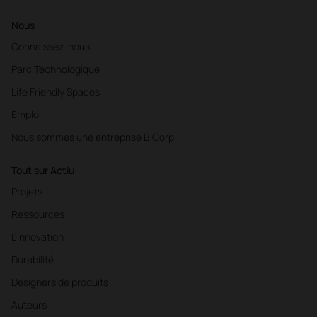
Nous
Connaissez-nous
Parc Technologique
Life Friendly Spaces
Emploi
Nous sommes une entreprise B Corp
Tout sur Actiu
Projets
Ressources
L'innovation
Durabilité
Designers de produits
Auteurs