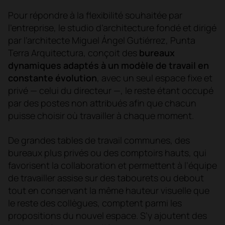
Pour répondre à la flexibilité souhaitée par
l’entreprise, le studio d’architecture fondé et dirigé
par l’architecte Miguel Ángel Gutiérrez, Punta
Terra Arquitectura, conçoit des
bureaux
dynamiques adaptés à un modèle de travail en
constante évolution
, avec un seul espace fixe et
privé — celui du directeur —, le reste étant occupé
par des postes non attribués afin que chacun
puisse choisir où travailler à chaque moment.
De grandes tables de travail communes, des
bureaux plus privés ou des comptoirs hauts, qui
favorisent la collaboration et permettent à l’équipe
de travailler assise sur des tabourets ou debout
tout en conservant la même hauteur visuelle que
le reste des collègues, comptent parmi les
propositions du nouvel espace. S’y ajoutent des