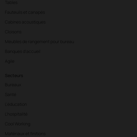
Tables
Fauteuils et canapés
Cabines acoustiques
Cloisons
Meubles de rangement pour bureau
Banques d'accueil
Agile
Secteurs
Bureaux
Santé
L'éducation
L'hospitalité
Cool Working
Matériaux et finitions