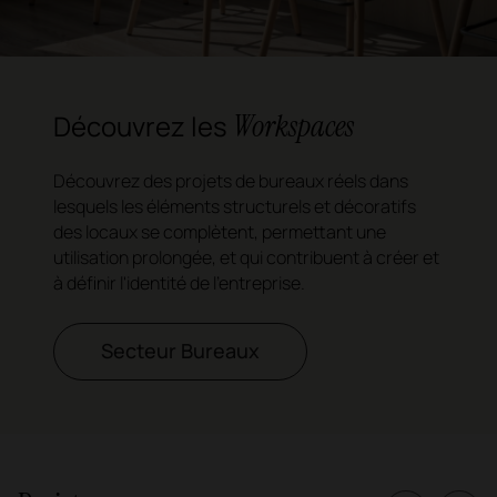
Workspaces
Découvrez les
Découvrez des projets de bureaux réels dans
lesquels les éléments structurels et décoratifs
des locaux se complètent, permettant une
utilisation prolongée, et qui contribuent à créer et
à définir l'identité de l'entreprise.
Secteur Bureaux