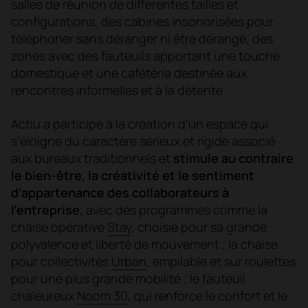
salles de réunion de différentes tailles et
configurations, des cabines insonorisées pour
téléphoner sans déranger ni être dérangé, des
zones avec des fauteuils apportant une touche
domestique et une cafétéria destinée aux
rencontres informelles et à la détente.
Actiu a participé à la création d’un espace qui
s’éloigne du caractère sérieux et rigide associé
aux bureaux traditionnels et
stimule au contraire
le bien-être, la créativité et le sentiment
d’appartenance des collaborateurs à
l’entreprise
, avec des programmes comme la
chaise opérative
Stay
, choisie pour sa grande
polyvalence et liberté de mouvement ; la chaise
pour collectivités
Urban
, empilable et sur roulettes
pour une plus grande mobilité ; le fauteuil
chaleureux
Noom 30
, qui renforce le confort et le