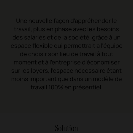
Une nouvelle façon d'appréhender le
travail, plus en phase avec les besoins
des salariés et de la société, grâce à un
espace flexible qui permettrait à l'équipe
de choisir son lieu de travail à tout
moment et à l'entreprise d'économiser
sur les loyers, l'espace nécessaire étant
moins important que dans un modèle de
travail 100% en présentiel.
Solution