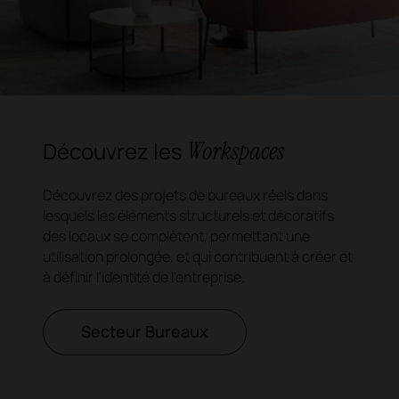
Workspaces
Découvrez les
Découvrez des projets de bureaux réels dans
lesquels les éléments structurels et décoratifs
des locaux se complètent, permettant une
utilisation prolongée, et qui contribuent à créer et
à définir l'identité de l'entreprise.
Secteur Bureaux