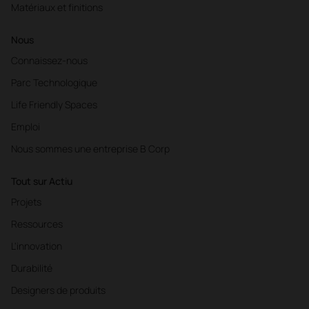
Matériaux et finitions
Nous
Connaissez-nous
Parc Technologique
Life Friendly Spaces
Emploi
Nous sommes une entreprise B Corp
Tout sur Actiu
Projets
Ressources
L'innovation
Durabilité
Designers de produits