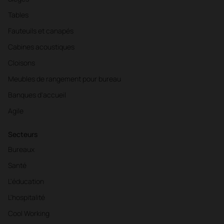
Tables
Fauteuils et canapés
Cabines acoustiques
Cloisons
Meubles de rangement pour bureau
Banques d'accueil
Agile
Secteurs
Bureaux
Santé
L'éducation
L'hospitalité
Cool Working