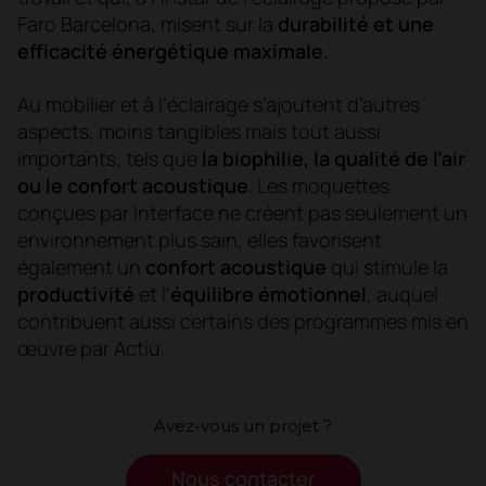
Faro Barcelona, misent sur la
durabilité et une
efficacité énergétique maximale.
Au mobilier et à l’éclairage s’ajoutent d’autres
aspects, moins tangibles mais tout aussi
importants, tels que
la biophilie, la qualité de l’air
ou le confort acoustique
. Les moquettes
conçues par Interface ne créent pas seulement un
environnement plus sain, elles favorisent
également un
confort acoustique
qui stimule la
productivité
et l’
équilibre émotionnel
, auquel
contribuent aussi certains des programmes mis en
œuvre par Actiu.
Avez-vous un projet ?
Nous contacter