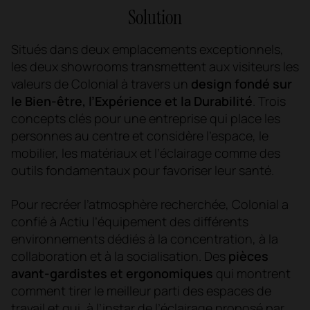
Solution
Situés dans deux emplacements exceptionnels,
les deux showrooms transmettent aux visiteurs les
valeurs de Colonial à travers un
design fondé sur
le Bien-être, l’Expérience et la Durabilité
. Trois
concepts clés pour une entreprise qui place les
personnes au centre et considère l’espace, le
mobilier, les matériaux et l’éclairage comme des
outils fondamentaux pour favoriser leur santé.
Pour recréer l’atmosphère recherchée, Colonial a
confié à Actiu l’équipement des différents
environnements dédiés à la concentration, à la
collaboration et à la socialisation. Des
pièces
avant-gardistes et ergonomiques
qui montrent
comment tirer le meilleur parti des espaces de
travail et qui, à l’instar de l’éclairage proposé par