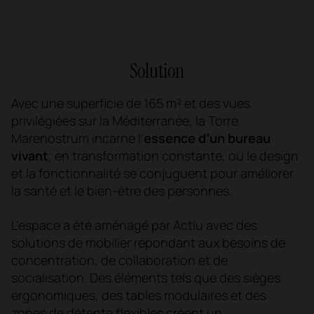
Solution
Avec une superficie de 165 m² et des vues
privilégiées sur la Méditerranée, la Torre
Marenostrum incarne l’
essence d’un bureau
vivant
, en transformation constante, où le design
et la fonctionnalité se conjuguent pour améliorer
la santé et le bien-être des personnes.
L’espace a été aménagé par Actiu avec des
solutions de mobilier répondant aux besoins de
concentration, de collaboration et de
socialisation. Des éléments tels que des sièges
ergonomiques, des tables modulaires et des
zones de détente flexibles créent un