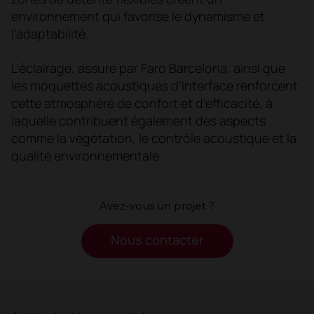
environnement qui favorise le dynamisme et
l’adaptabilité.
L’éclairage, assuré par Faro Barcelona, ainsi que
les moquettes acoustiques d’Interface renforcent
cette atmosphère de confort et d’efficacité, à
laquelle contribuent également des aspects
comme la végétation, le contrôle acoustique et la
qualité environnementale.
Avez-vous un projet ?
Nous contacter