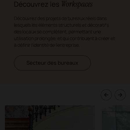
Workspaces
Découvrez les
Découvrez des projets de bureaux réels dans
lesquels les éléments structurels et décoratifs
des locaux se complètent, permettant une
utilisation prolongée, et qui contribuent à créer et
à définir l'identité de l'entreprise.
Secteur des bureaux