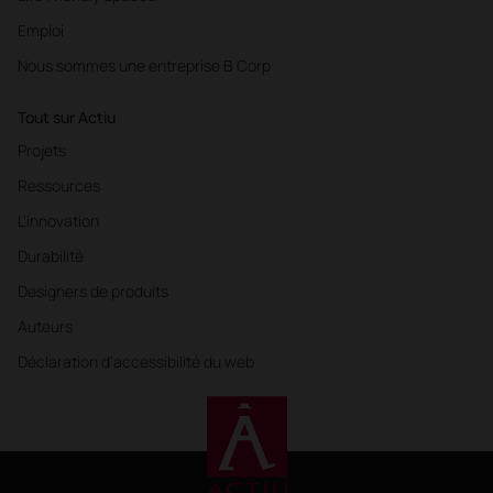
Emploi
Nous sommes une entreprise B Corp
Tout sur Actiu
Projets
Ressources
L'innovation
Durabilité
Designers de produits
Auteurs
Déclaration d'accessibilité du web