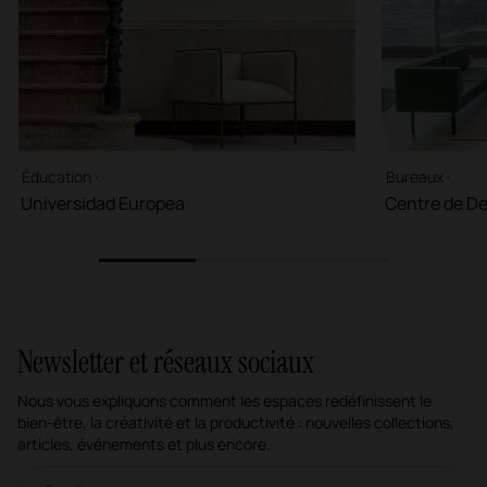
Éducation ·
Bureaux ·
Universidad Europea
Centre de De
1
2
3
Newsletter et réseaux sociaux
Nous vous expliquons comment les espaces redéfinissent le
bien-être, la créativité et la productivité : nouvelles collections,
articles, événements et plus encore.
Newsletter par e-mail