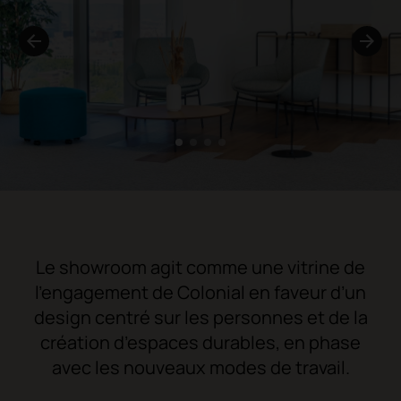
1
2
3
4
Le showroom agit comme une vitrine de
l’engagement de Colonial en faveur d’un
design centré sur les personnes et de la
création d’espaces durables, en phase
avec les nouveaux modes de travail.