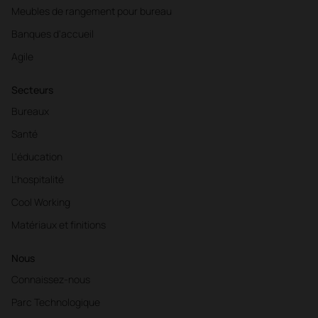
Meubles de rangement pour bureau
Banques d'accueil
Agile
Secteurs
Bureaux
Santé
L'éducation
L'hospitalité
Cool Working
Matériaux et finitions
Nous
Connaissez-nous
Parc Technologique