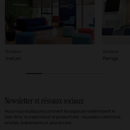
Bureaux ·
Bureaux ·
Inetum
Perrigo
1
2
3
4
5
Newsletter et réseaux sociaux
Nous vous expliquons comment les espaces redéfinissent le
bien-être, la créativité et la productivité : nouvelles collections,
articles, événements et plus encore.