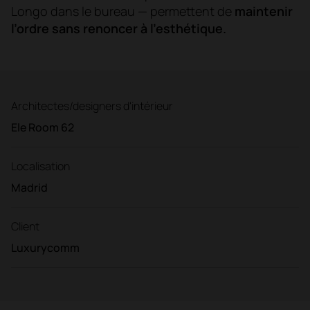
Longo dans le bureau — permettent de
maintenir
l’ordre sans renoncer à l’esthétique.
Architectes/designers d'intérieur
Ele Room 62
Localisation
Madrid
Client
Luxurycomm