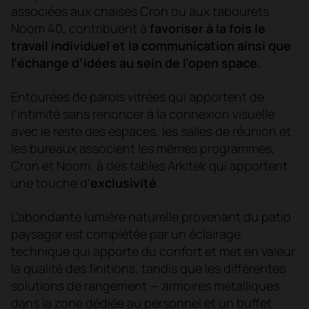
associées aux chaises Cron ou aux tabourets
Noom 40, contribuent à
favoriser à la fois le
travail individuel et la communication ainsi que
l’échange d’idées au sein de l’open space.
Entourées de parois vitrées qui apportent de
l’intimité sans renoncer à la connexion visuelle
avec le reste des espaces, les salles de réunion et
les bureaux associent les mêmes programmes,
Cron et Noom, à des tables Arkitek qui apportent
une touche d’
exclusivité
.
L’abondante lumière naturelle provenant du patio
paysager est complétée par un éclairage
technique qui apporte du confort et met en valeur
la qualité des finitions, tandis que les différentes
solutions de rangement — armoires métalliques
dans la zone dédiée au personnel et un buffet