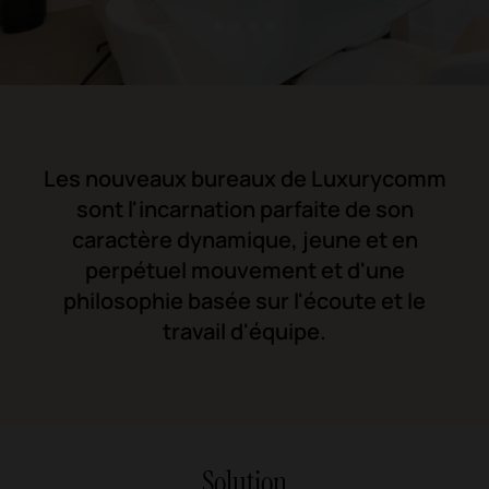
1
2
3
4
Les nouveaux bureaux de Luxurycomm
sont l'incarnation parfaite de son
caractère dynamique, jeune et en
perpétuel mouvement et d'une
philosophie basée sur l'écoute et le
travail d'équipe
.
Solution