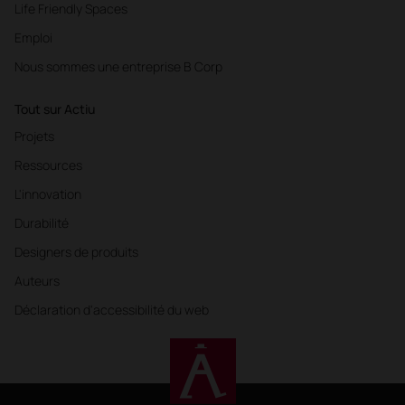
Life Friendly Spaces
Emploi
Nous sommes une entreprise B Corp
Tout sur Actiu
Projets
Ressources
L'innovation
Durabilité
Designers de produits
Auteurs
Déclaration d'accessibilité du web