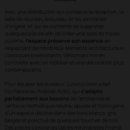
Avec une distribution qui conserve la réception, la
salle de réunion, le bureau et les sanitaires
d’origine, et qui se contente de supprimer
quelques pièces afin de créer une salle de travail
ouverte,
l’espace
préserve son essence
en
respectant de nombreux éléments architecturaux
classiques préexistants, désormais mis en
contraste avec un mobilier et une décoration plus
contemporains.
Pour équiper les bureaux, Luxurycomm a fait
confiance au mobilier Actiu, qui
s’adapte
parfaitement aux besoins
de l’entreprise et
renforce l’esthétique neutre, épurée et homogène
d’un espace décliné dans des tons blancs, gris,
beiges et ponctué de quelques touches de noir.
Des pièces comme les tables minimalistes Prisma,