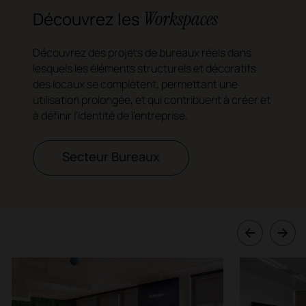
Workspaces
Découvrez les
Découvrez des projets de bureaux réels dans
lesquels les éléments structurels et décoratifs
des locaux se complètent, permettant une
utilisation prolongée, et qui contribuent à créer et
à définir l'identité de l'entreprise.
Secteur Bureaux