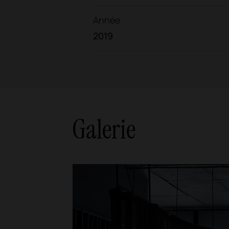
Année
2019
Galerie