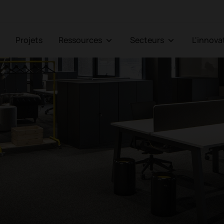
Projets
Ressources
Secteurs
L'innov