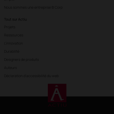
Nous sommes une entreprise B Corp
Tout sur Actiu
Projets
Ressources
L'innovation
Durabilité
Designers de produits
Auteurs
Déclaration d'accessibilité du web