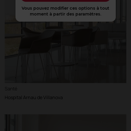
Vous pouvez modifier ces options à tout
moment à partir des paramètres.
Santé
Hospital Arnau de Villanova