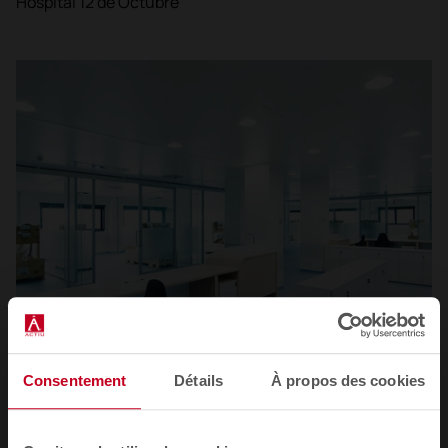
Hospital 12 de Octubre
Consentement
Détails
À propos des cookies