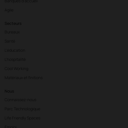
Banques d'accueil
Agile
Secteurs
Bureaux
Santé
L'éducation
L'hospitalité
Cool Working
Matériaux et finitions
Nous
Connaissez-nous
Parc Technologique
Life Friendly Spaces
Emploi