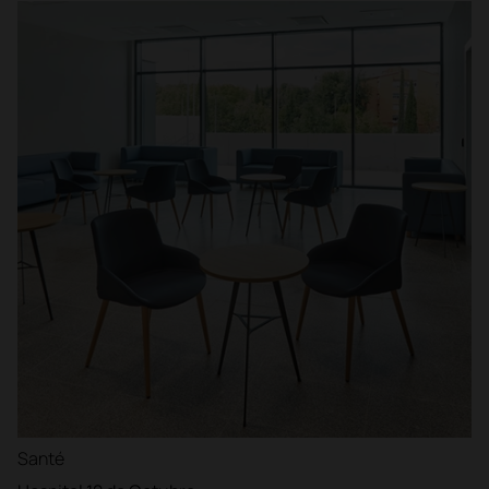
Santé