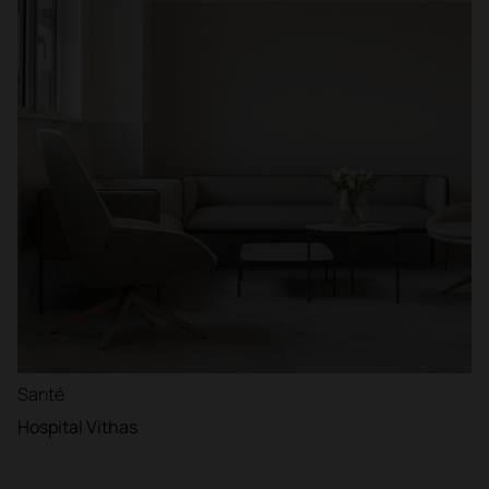
Santé
Hospital Vithas