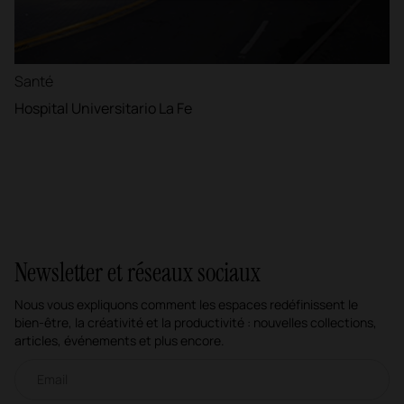
Santé
Hospital Universitario La Fe
Newsletter et réseaux sociaux
Nous vous expliquons comment les espaces redéfinissent le
bien-être, la créativité et la productivité : nouvelles collections,
articles, événements et plus encore.
Newsletter par e-mail