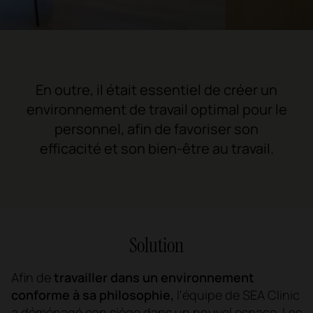
En outre, il était essentiel de créer un
environnement de travail optimal pour le
personnel, afin de favoriser son
efficacité et son bien-être au travail.
Solution
Afin de
travailler dans un environnement
conforme à sa philosophie,
l'équipe de SEA Clinic
a déménagé son siège dans un nouvel espace. Les