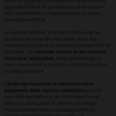
Eidos
permettent de patienter ou de se reposer
dans une ambiance chaleureuse au caractère
domestique affirmé.
Au-delà du mobilier, le sol se distingue par sa
durabilité et sa facilité d'entretien, avec des
matériaux tels que le vinyle et le bois apportant de
la chaleur. Les
textures douces et les couleurs
neutres et apaisantes
, telles que le beige, le
blanc, la brique et le bois clair, inspirent calme et
professionnalisme.
L
'éclairage naturel et la ventilation sont
également deux aspects essentiels
pour le
bien-être des patients, qui font l'objet d'une
attention particulière. À cette fin, l'éclairage
naturel coexiste avec un éclairage artificiel
soigneusement planifié pour créer un