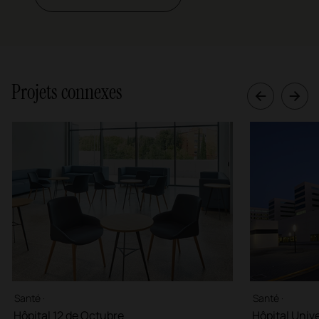
Projets connexes
Santé ·
Santé ·
Hôpital 12 de Octubre
Hôpital Unive