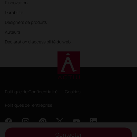
L'innovation
Durabilité
Designers de produits
Auteurs
Déclaration d'accessibilité du web
Politique de Confidentialité
Cookies
Politiques de l'entreprise
Contacter