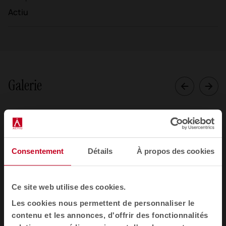
Actiu
Galerie
Consentement
Détails
À propos des cookies
Ce site web utilise des cookies.
Les cookies nous permettent de personnaliser le
contenu et les annonces, d'offrir des fonctionnalités