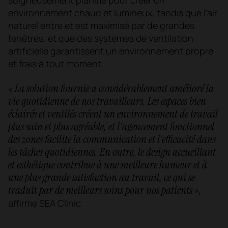
environnement chaud et lumineux, tandis que l'air
naturel entre et est maximisé par de grandes
fenêtres, et que des systèmes de ventilation
artificielle garantissent un environnement propre
et frais à tout moment.
La solution fournie a considérablement amélioré la
«
vie quotidienne de nos travailleurs. Les espaces bien
éclairés et ventilés créent un environnement de travail
plus sain et plus agréable, et l'agencement fonctionnel
des zones facilite la communication et l'efficacité dans
les tâches quotidiennes.
En outre, le design accueillant
et esthétique contribue à une meilleure humeur et à
une plus grande satisfaction au travail, ce qui se
traduit par de meilleurs soins pour nos patients »,
affirme SEA Clinic.