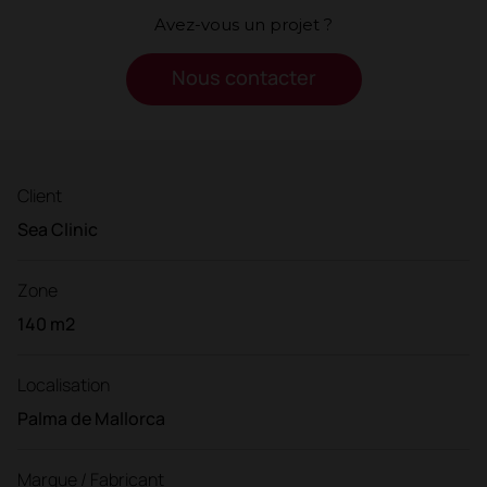
Avez-vous un projet ?
Nous contacter
Client
Sea Clinic
Zone
140 m2
Localisation
Palma de Mallorca
Marque / Fabricant