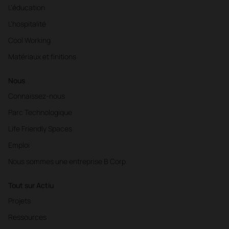
L'éducation
L'hospitalité
Cool Working
Matériaux et finitions
Nous
Connaissez-nous
Parc Technologique
Life Friendly Spaces
Emploi
Nous sommes une entreprise B Corp
Tout sur Actiu
Projets
Ressources