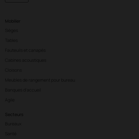
Mobilier
Sièges
Tables
Fauteuils et canapés
Cabines acoustiques
Cloisons
Meubles de rangement pour bureau
Banques d'accueil
Agile
Secteurs
Bureaux
Santé