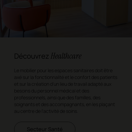
Healthcare
Découvrez
Le mobilier pour les espaces sanitaires doit être
axé sur la fonctionnalité et le confort des patients
et sur la création d'un lieu de travail adapté aux
besoins du personnel médical et des
professionnels, ainsi que des familles, des
soignants et des accompagnants, en les plaçant
au centre de l'activité de soins.
Secteur Santé