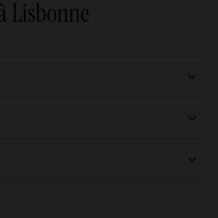
 à Lisbonne