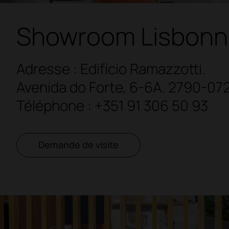
Showroom Lisbonn
Adresse : Edifício Ramazzotti.
Avenida do Forte, 6-6A. 2790-07
Téléphone :
+351 91 306 50 93
Demande de visite