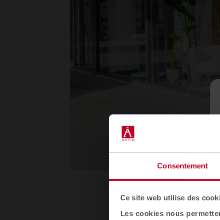
Consentement
1
Ce site web utilise des cook
Les cookies nous permettent