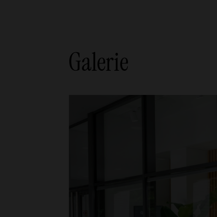
Galerie