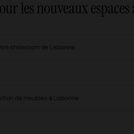
our les nouveaux espaces
notre showroom de Lisbonne
osition de meubles à Lisbonne