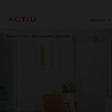
Mobilier
Showrooms
/
Showroom Lisbonne