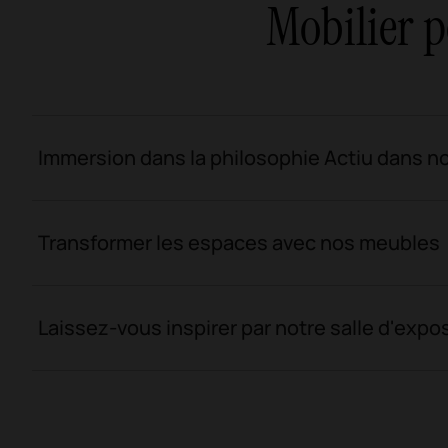
Mobilier p
Immersion dans la philosophie Actiu dans 
Transformer les espaces avec nos meubles
Laissez-vous inspirer par notre salle d'exp