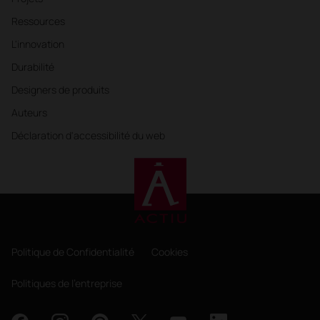
Ressources
L'innovation
Durabilité
Designers de produits
Auteurs
Déclaration d'accessibilité du web
Politique de Confidentialité
Cookies
Politiques de l'entreprise