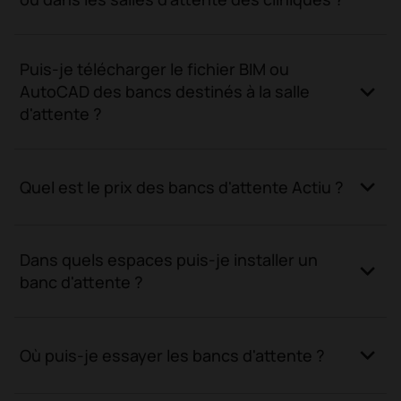
Puis-je télécharger le fichier BIM ou
AutoCAD des bancs destinés à la salle
d'attente ?
Quel est le prix des bancs d'attente Actiu ?
Dans quels espaces puis-je installer un
banc d'attente ?
Où puis-je essayer les bancs d'attente ?