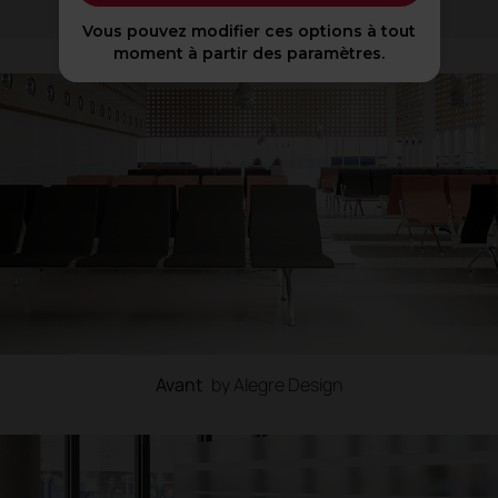
Vous pouvez modifier ces options à tout
moment à partir des paramètres.
Avant
by Alegre Design