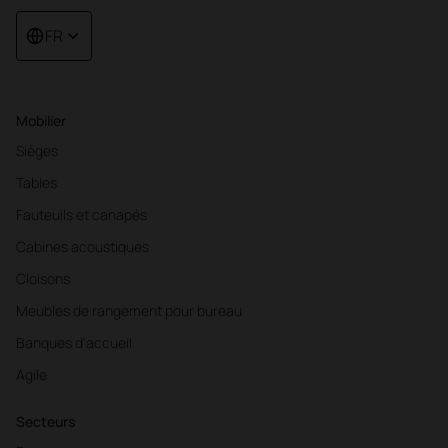
FR
Mobilier
Sièges
Tables
Fauteuils et canapés
Cabines acoustiques
Cloisons
Meubles de rangement pour bureau
Banques d'accueil
Agile
Secteurs