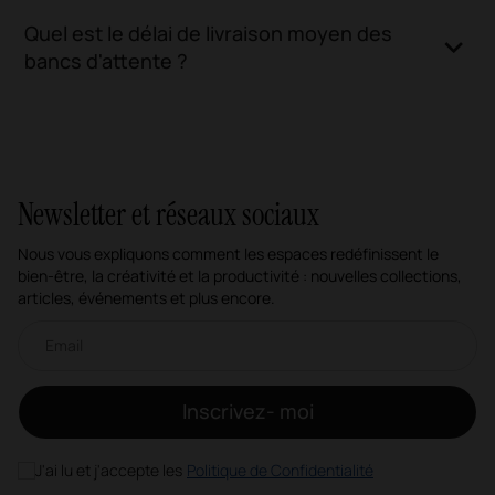
Quel est le délai de livraison moyen des
bancs d'attente ?
Newsletter et réseaux sociaux
Nous vous expliquons comment les espaces redéfinissent le
bien-être, la créativité et la productivité : nouvelles collections,
articles, événements et plus encore.
Newsletter par e-mail
Inscrivez- moi
J'ai lu et j'accepte les
Politique de Confidentialité