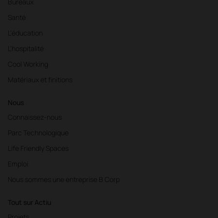
Bureaux
Santé
L'éducation
L'hospitalité
Cool Working
Matériaux et finitions
Nous
Connaissez-nous
Parc Technologique
Life Friendly Spaces
Emploi
Nous sommes une entreprise B Corp
Tout sur Actiu
Projets