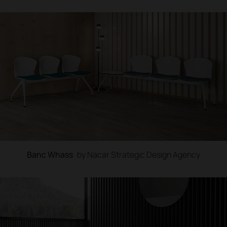
Banc Whass
by Nacar Strategic Design Agency