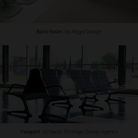
Banc Noom
by Alegre Design
Passport
by Nacar Strategic Design Agency