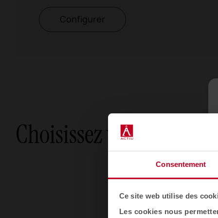
Configurer
Choisissez votre option
Consentement
Ce site web utilise des cook
Les cookies nous permettent