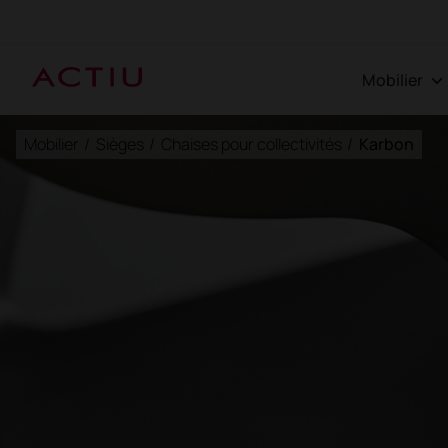
Mobilier
Mobilier
/
Sièges
/
Chaises pour collectivités
/
Karbon