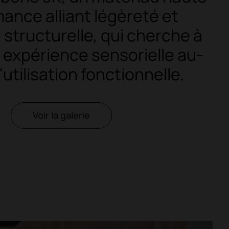
ance alliant légèreté et
 structurelle, qui cherche à
e expérience sensorielle au-
'utilisation fonctionnelle.
Voir la galerie