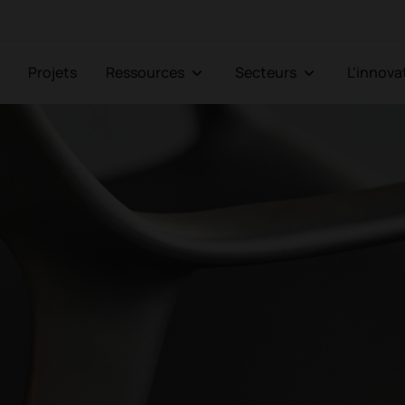
Projets
Ressources
Secteurs
L'innov