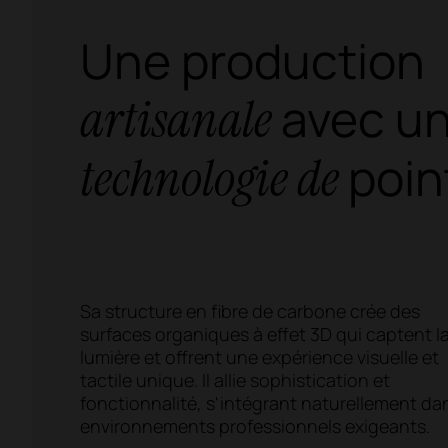
Une production
avec u
artisanale
poin
technologie de
Sa structure en fibre de carbone crée des
surfaces organiques à effet 3D qui captent l
lumière et offrent une expérience visuelle et
tactile unique. Il allie sophistication et
fonctionnalité, s'intégrant naturellement da
environnements professionnels exigeants.