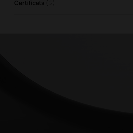
Certificats
( 2)