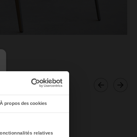
À propos des cookies
onctionnalités relatives