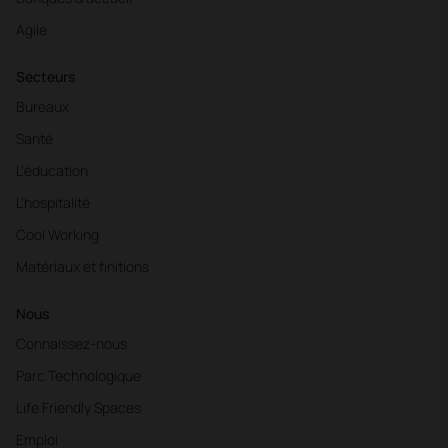
Agile
Secteurs
Bureaux
Santé
L'éducation
L'hospitalité
Cool Working
Matériaux et finitions
Nous
Connaissez-nous
Parc Technologique
Life Friendly Spaces
Emploi