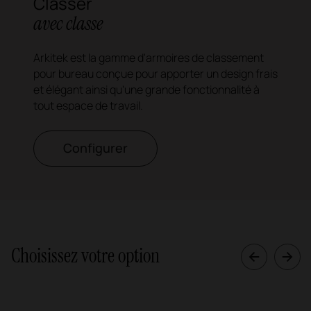
Classer
avec classe
Arkitek est la gamme d'armoires de classement
pour bureau conçue pour apporter un design frais
et élégant ainsi qu'une grande fonctionnalité à
tout espace de travail.
Configurer
Choisissez votre option