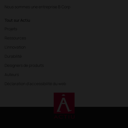
Nous sommes une entreprise B Corp
Tout sur Actiu
Projets
Ressources
L'innovation
Durabilité
Designers de produits
Auteurs
Déclaration d'accessibilité du web