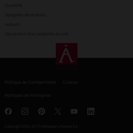
Durabilité
Designers de produits
Auteurs
Déclaration d'accessibilité du web
Politique de Confidentialité
Cookies
Politiques de l'entreprise
Copyright 2026, ACTIU Berbegal y Formas S.A.