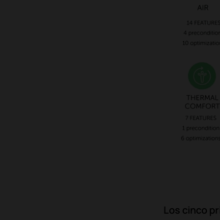
Los cinco pr