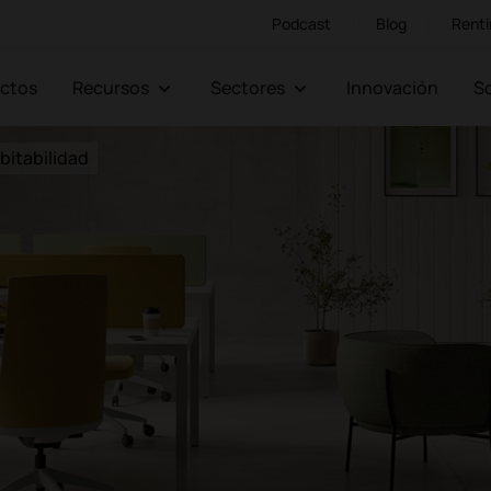
Podcast
Blog
Renti
ectos
Recursos
Sectores
Innovación
bitabilidad