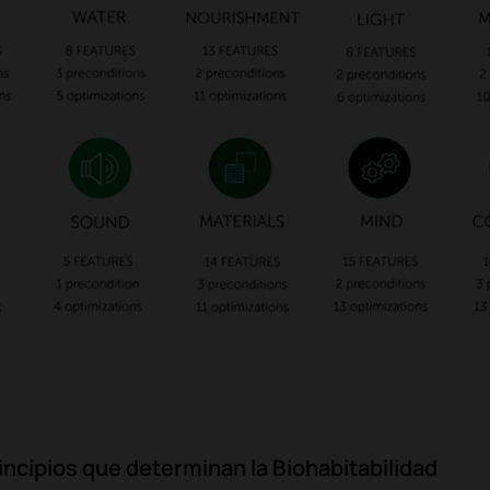
incipios que determinan la Biohabitabilidad