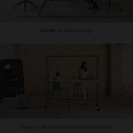
Arkitek
by Alegre Design
Trayy
by Michele Menescardi y Cristian Gori