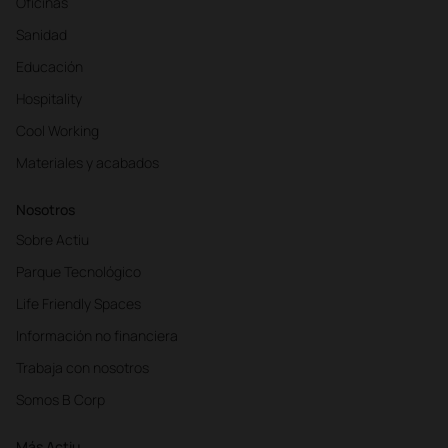
Oficinas
Sanidad
Educación
Hospitality
Cool Working
Materiales y acabados
Nosotros
Sobre Actiu
Parque Tecnológico
Life Friendly Spaces
Información no financiera
Trabaja con nosotros
Somos B Corp
Más Actiu