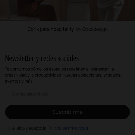
Dorik para hospitality
by Odosdesign
Newsletter y redes sociales
Te contamos cómo los espacios redefinen el bienestar, la
creatividad y la productividad: nuevas colecciones, artículos,
eventos y más.
Correo electrónico newsletter
Suscribirme
He leído y acepto la
Política de Privacidad