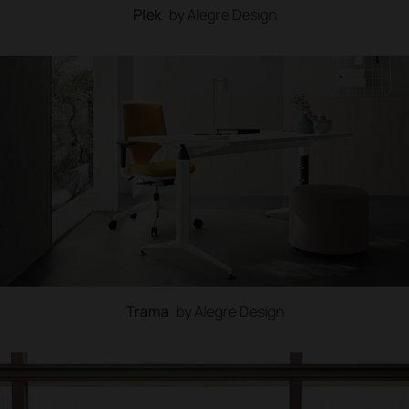
Plek
by Alegre Design
Trama
by Alegre Design