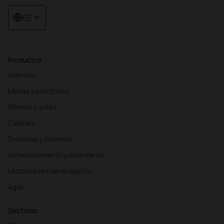
ES
Productos
Asientos
Mesas y escritorios
Sillones y sofás
Cabinas
Divisorias y biombos
Almacenamiento y estanterías
Mostradores de recepción
Agile
Sectores