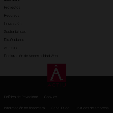
Proyectos
Recursos
Innovación
Sostenibilidad
Diseñadores
Autores
Declaración de Accesibilidad Web
Política de Privacidad
Cookies
Información no financiera
Canal Ético
Políticas de empresa