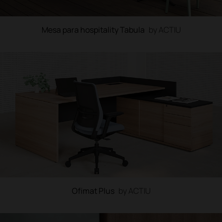
Mesa para hospitality Tabula
by ACTIU
Ofimat Plus
by ACTIU