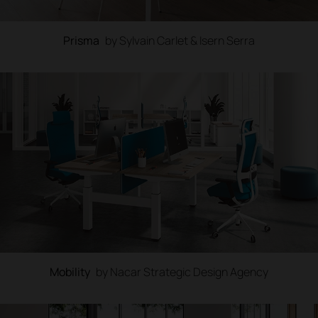
Prisma
by Sylvain Carlet & Isern Serra
Mobility
by Nacar Strategic Design Agency