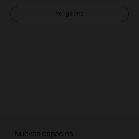
Ver galería
Nuevos espacios