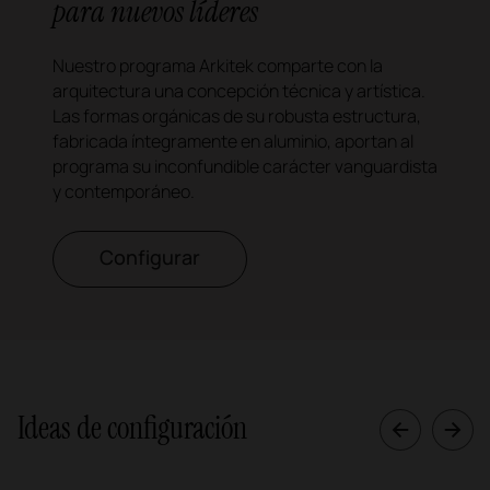
para nuevos líderes
Nuestro programa Arkitek comparte con la
arquitectura una concepción técnica y artística.
Las formas orgánicas de su robusta estructura,
fabricada íntegramente en aluminio, aportan al
programa su inconfundible carácter vanguardista
y contemporáneo.
Configurar
Ideas de configuración