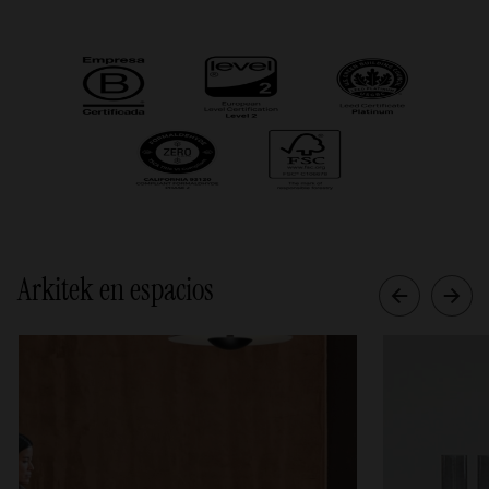
Arkitek en espacios