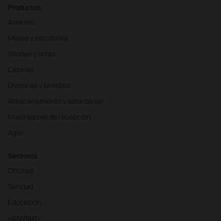
Productos
Asientos
Mesas y escritorios
Sillones y sofás
Cabinas
Divisorias y biombos
Almacenamiento y estanterías
Mostradores de recepción
Agile
Sectores
Oficinas
Sanidad
Educación
Hospitality