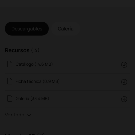
Descargables
Galería
Recursos
( 4)
Catálogo (14.6 MB)
Ficha técnica (0.9 MB)
Galería (33.4 MB)
Ver todo