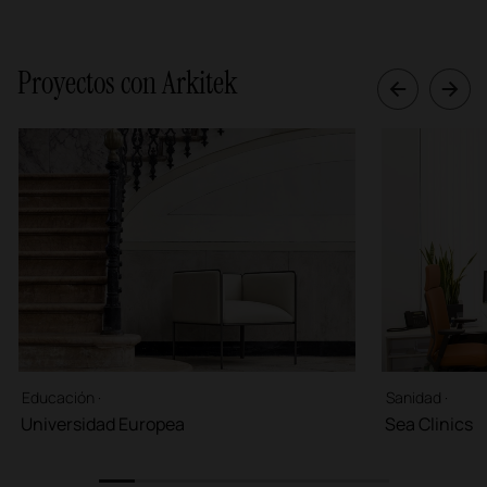
Proyectos con Arkitek
Educación ·
Sanidad ·
Universidad Europea
Sea Clinics