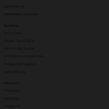
Cool Working
Materiales y acabados
Nosotros
Sobre Actiu
Parque Tecnológico
Life Friendly Spaces
Información no financiera
Trabaja con nosotros
Somos B Corp
Más Actiu
Proyectos
Recursos
Innovación