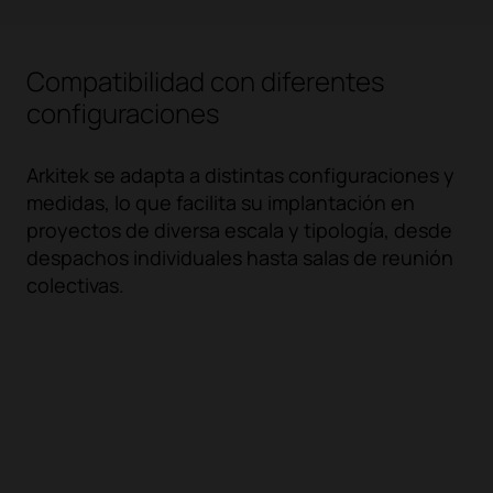
Compatibilidad con diferentes
configuraciones
Arkitek se adapta a distintas configuraciones y
medidas, lo que facilita su implantación en
proyectos de diversa escala y tipología, desde
despachos individuales hasta salas de reunión
colectivas.