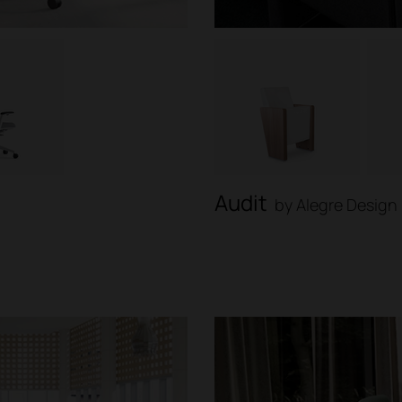
Audit
by Alegre Design