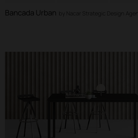
Bancada Urban
by Nacar Strategic Design Age