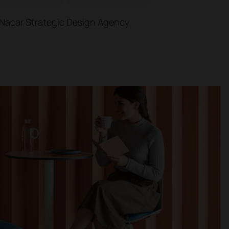
 Nacar Strategic Design Agency