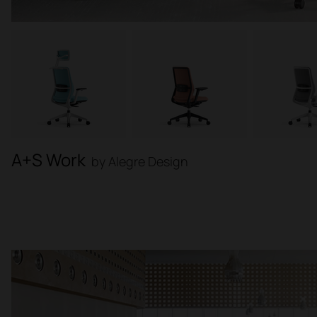
A+S Work
by Alegre Design