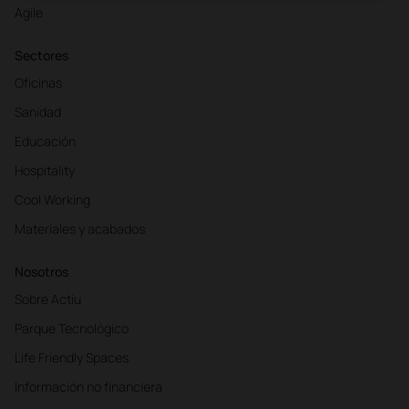
Agile
Sectores
Oficinas
Sanidad
Educación
Hospitality
Cool Working
Materiales y acabados
Nosotros
Sobre Actiu
Parque Tecnológico
Life Friendly Spaces
Información no financiera