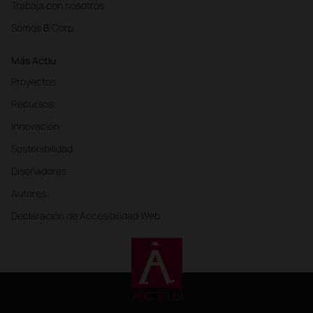
Trabaja con nosotros
Somos B Corp
Más Actiu
Proyectos
Recursos
Innovación
Sostenibilidad
Diseñadores
Autores
Declaración de Accesibilidad Web