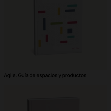
Agile. Guía de espacios y productos