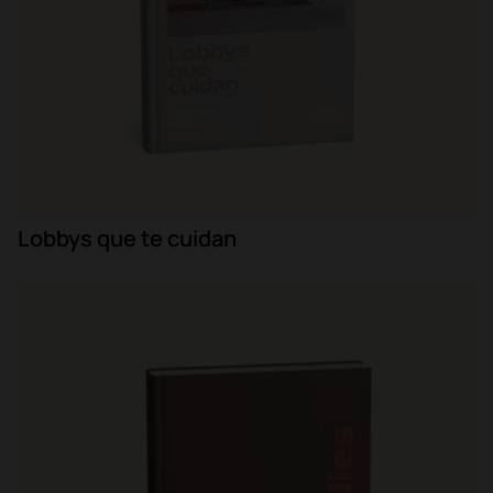
Lobbys que te cuidan