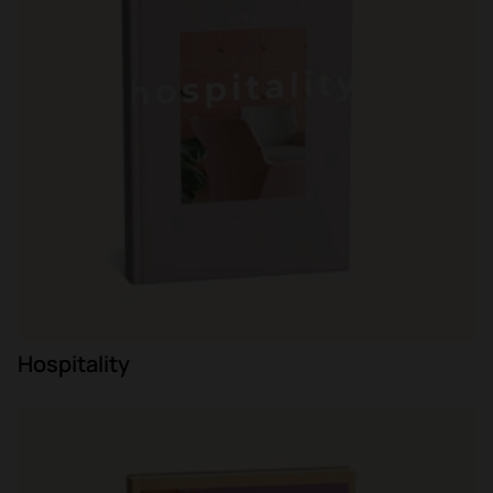
Hospitality