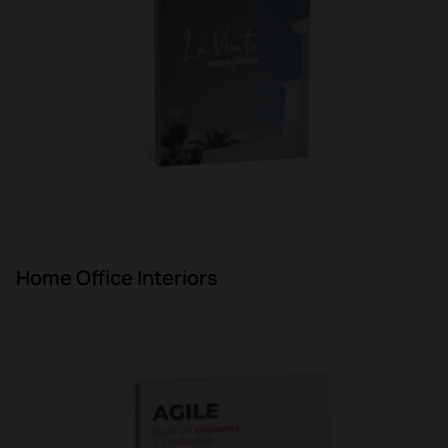
Home Office Interiors