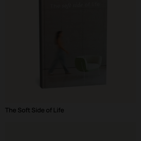
The Soft Side of Life