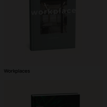
Workplaces