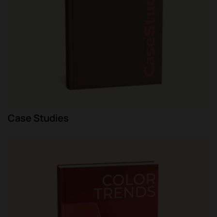
Case Studies