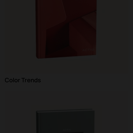
Color Trends