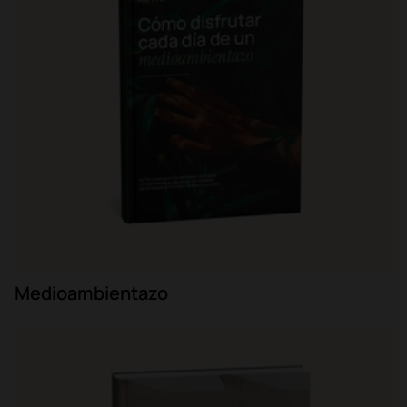
Medioambientazo