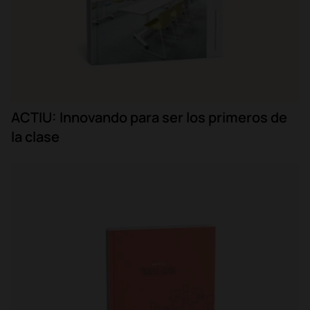
ACTIU: Innovando para ser los primeros de
la clase