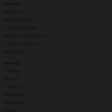
Nosotros
Sobre Actiu
Parque Tecnológico
Life Friendly Spaces
Información no financiera
Trabaja con nosotros
Somos B Corp
Más Actiu
Proyectos
Recursos
Innovación
Sostenibilidad
Diseñadores
Autores