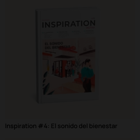
Inspiration #4: El sonido del bienestar