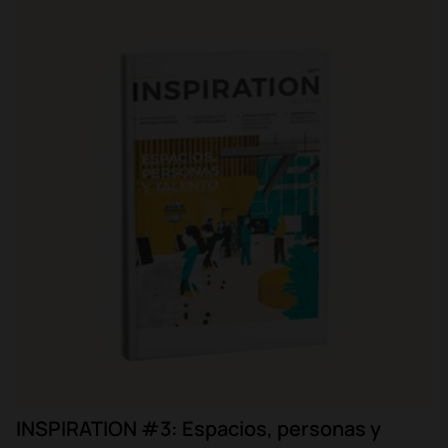
INSPIRATION #3: Espacios, personas y