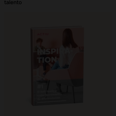
talento