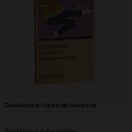
Diseñando el futuro del bienestar
Newsletter y redes sociales