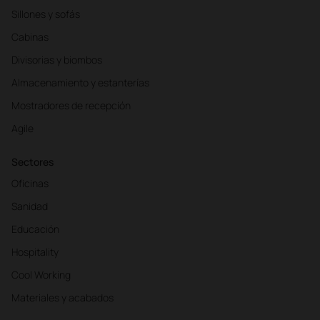
Sillones y sofás
Cabinas
Divisorias y biombos
Almacenamiento y estanterías
Mostradores de recepción
Agile
Sectores
Oficinas
Sanidad
Educación
Hospitality
Cool Working
Materiales y acabados