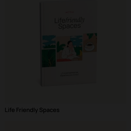
Life Friendly Spaces