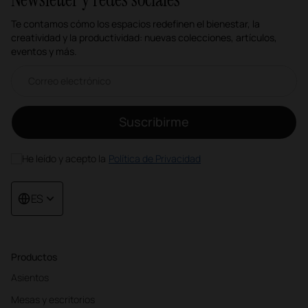
Te contamos cómo los espacios redefinen el bienestar, la
creatividad y la productividad: nuevas colecciones, artículos,
eventos y más.
Correo electrónico newsletter
Suscribirme
He leído y acepto la
Política de Privacidad
ES
Productos
Asientos
Mesas y escritorios