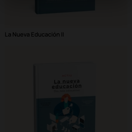
La Nueva Educación II