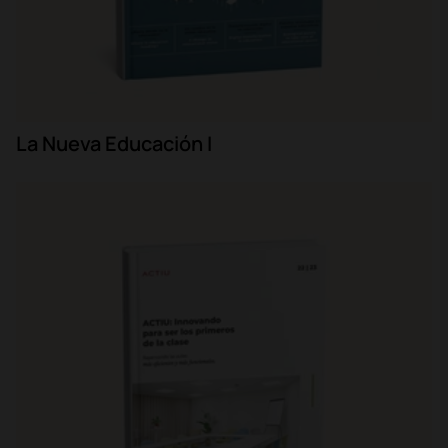
La Nueva Educación I