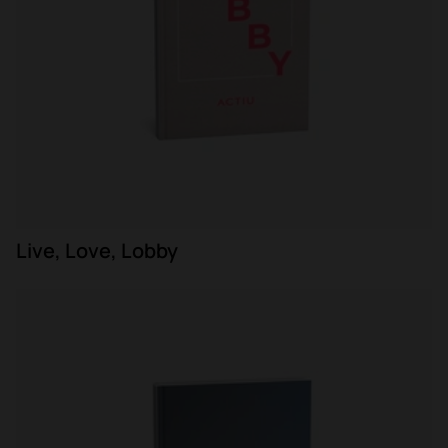
Live, Love, Lobby