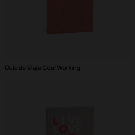
Guía de Viaje Cool Working