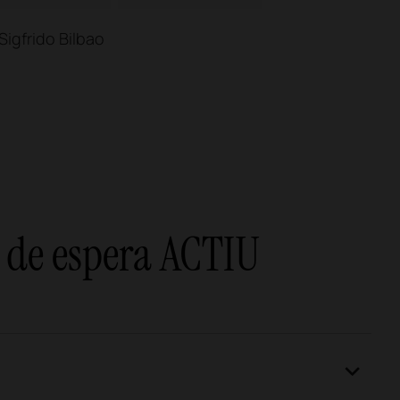
Sigfrido Bilbao
s de espera ACTIU