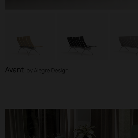
Avant
by Alegre Design