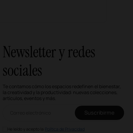
Newsletter y redes
sociales
Te contamos cómo los espacios redefinen el bienestar,
la creatividad y la productividad: nuevas colecciones,
artículos, eventos y más.
Correo electrónico newsletter
Suscribirme
He leído y acepto la
Política de Privacidad