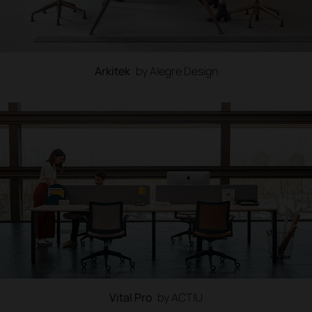
Arkitek
by Alegre Design
Vital Pro
by ACTIU