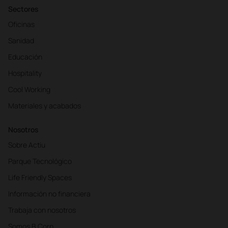
Sectores
Oficinas
Sanidad
Educación
Hospitality
Cool Working
Materiales y acabados
Nosotros
Sobre Actiu
Parque Tecnológico
Life Friendly Spaces
Información no financiera
Trabaja con nosotros
Somos B Corp