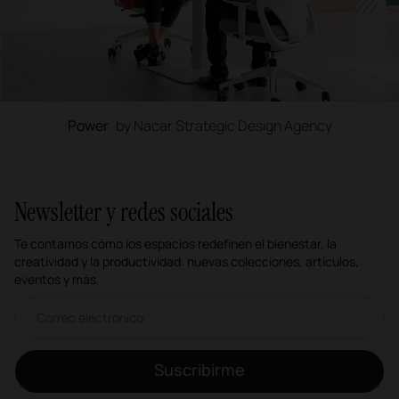
Power
by Nacar Strategic Design Agency
Newsletter y redes sociales
Te contamos cómo los espacios redefinen el bienestar, la
creatividad y la productividad: nuevas colecciones, artículos,
eventos y más.
Correo electrónico newsletter
Suscribirme