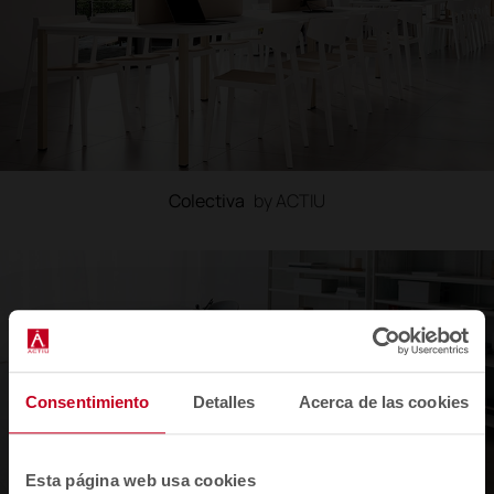
Colectiva
by ACTIU
Consentimiento
Detalles
Acerca de las cookies
Esta página web usa cookies