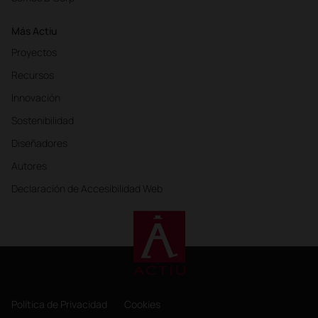
Más Actiu
Proyectos
Recursos
Innovación
Sostenibilidad
Diseñadores
Autores
Declaración de Accesibilidad Web
Política de Privacidad
Cookies